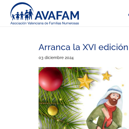
Arranca la XVI edició
03 diciembre 2024