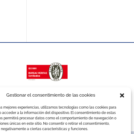
Gestionar el consentimiento de las cookies
as mejores experiencias, utilizamos tecnologías como las cookies para
 acceder a la información del dispositivo. El consentimiento de estas
os permitirá procesar datos como el comportamiento de navegación o
ciones únicas en este sitio. No consentir o retirar el consentimiento,
 negativamente a ciertas características y funciones.