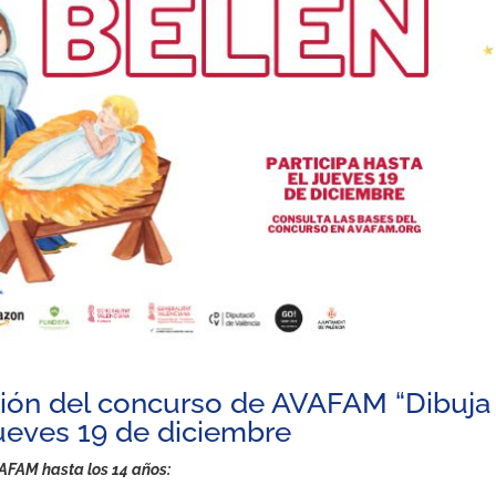
ción del concurso de AVAFAM “Dibuja
 jueves 19 de diciembre
VAFAM hasta los 14 años: