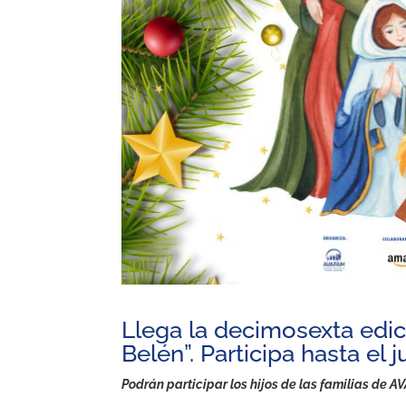
Llega la decimosexta edi
Belén”. Participa hasta el
Podrán participar los hijos de las familias de A