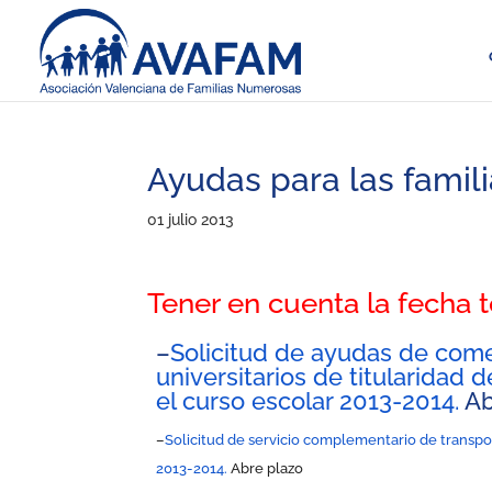
Ayudas para las famil
01 julio 2013
Tener en cuenta la fecha 
–
Solicitud de ayudas de come
universitarios de titularidad 
el curso escolar 2013-2014.
Ab
–
Solicitud de servicio complementario de transport
2013-2014.
Abre plazo