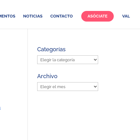
MENTOS
NOTICIAS
CONTACTO
ASÓCIATE
VAL
Categorías
Categorías
Archivo
Archivo
a