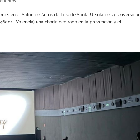
cuentos
bramos en el Salón de Actos de la sede Santa Úrsula de la Universida
 46001 · Valencia) una charla centrada en la prevención y el