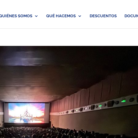
QUIÉNES SOMOS
QUÉ HACEMOS
DESCUENTOS
DOCU