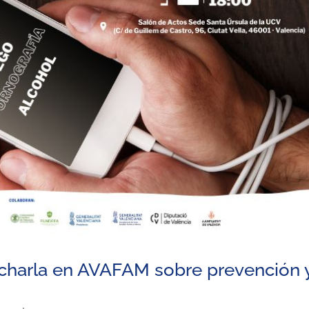
charla en AVAFAM sobre prevención 