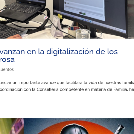
anzan en la digitalización de los
rosa
cuentos
iar un importante avance que facilitará la vida de nuestras famili
coordinación con la Conselleria competente en materia de Familia, 