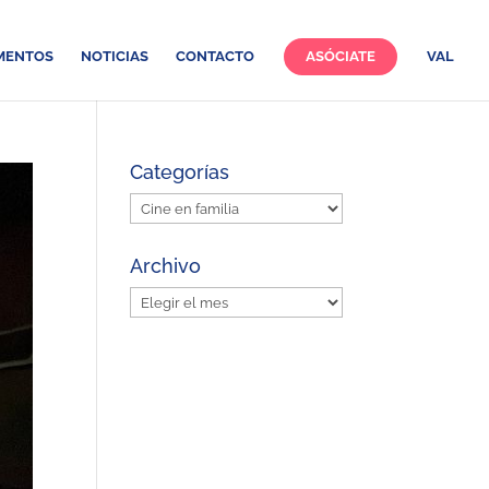
MENTOS
NOTICIAS
CONTACTO
ASÓCIATE
VAL
Categorías
Categorías
Archivo
Archivo