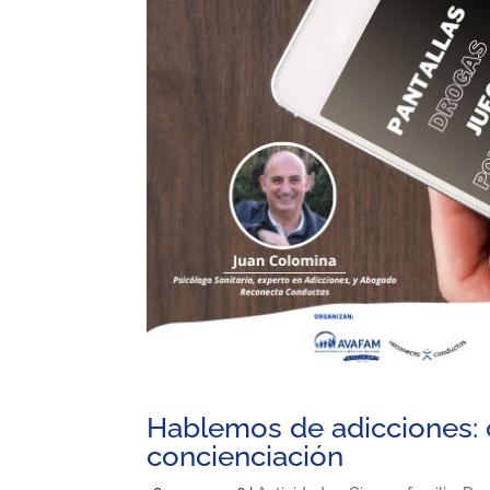
Hablemos de adicciones: 
concienciación