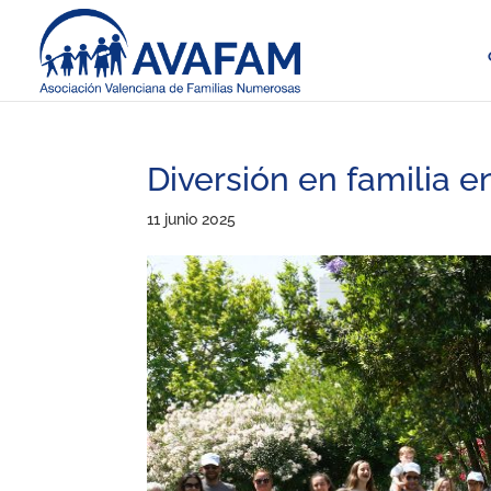
Diversión en familia e
11 junio 2025