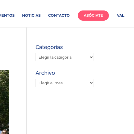
MENTOS
NOTICIAS
CONTACTO
ASÓCIATE
VAL
Categorías
Categorías
Archivo
Archivo