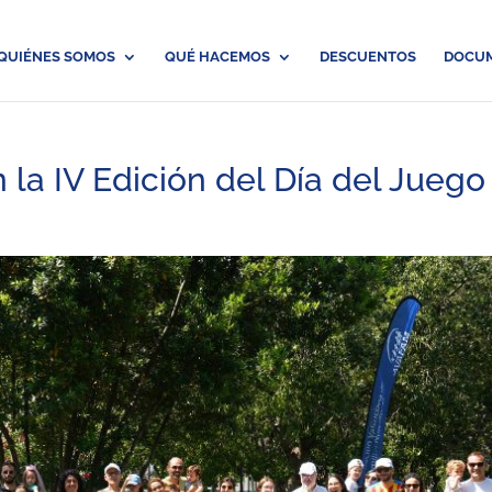
QUIÉNES SOMOS
QUÉ HACEMOS
DESCUENTOS
DOCU
n la IV Edición del Día del Juego