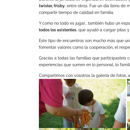
twister, frisby
, entre otros. Fue un día lleno d
compartir tiempo de calidad en familia.
Y como no todo es jugar… también hubo un espa
todos los asistentes
, que ayudó a cargar pilas y
Este tipo de encuentros son mucho más que una 
fomentar valores como la cooperación, el respe
Gracias a todas las familias que participasteis
experiencias que sumen en lo personal, lo familia
Compartimos con vosotros la galería de fotos, 