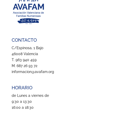
CONTACTO
C/Espinosa, 1 Bajo
46008 Valencia
T. 963 940 459
M. 687 26 93 72
informacion@avafam.org
HORARIO
de Lunes a viernes de
9:30 a 13:30
16:00 a 18:30