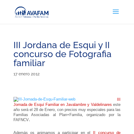
III Jordana de Esqui y II
concurso de Fotografia
familiar
17 enero 2012
III
Jornada de Esquí Familiar en Javalambre y Valdelinares
este
año será el 28 de Enero,
con precios muy especiales para las
Familias Asociadas al Plan+Familia, organizado por la
.
FAFNCV
Además os animamos a participar en el
II concurso de