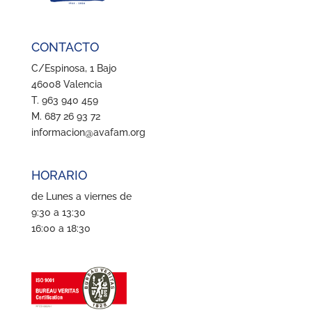
CONTACTO
C/Espinosa, 1 Bajo
46008 Valencia
T. 963 940 459
M. 687 26 93 72
informacion@avafam.org
HORARIO
de Lunes a viernes de
9:30 a 13:30
16:00 a 18:30