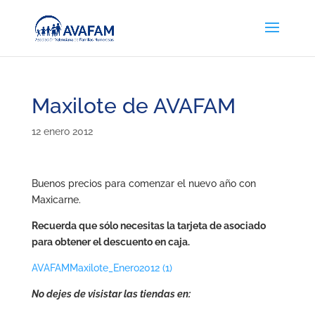
Maxilote de AVAFAM
12 enero 2012
Buenos precios para comenzar el nuevo año con
Maxicarne.
Recuerda que sólo necesitas la tarjeta de asociado
para obtener el descuento en caja.
AVAFAMMaxilote_Enero2012 (1)
No dejes de visistar las tiendas en: