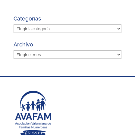
Categorías
Categorías
Archivo
Archivo