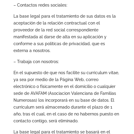
– Contactos redes sociales:
La base legal para el tratamiento de sus datos es la
aceptación de la relación contractual con el
proveedor de la red social correspondiente
manifestada al darse de alta en su aplicación y
conforme a sus políticas de privacidad, que es
externa a nosotros.
– Trabaja con nosotros:
En el supuesto de que nos facilite su curriculum vitae,
ya sea por medio de la Página Web, correo
electrónico o físicamente en el domicilio o cualquier
sede de AVAFAM (Asociacion Valenciana de Familias
Numerosas) los incorporará en su base de datos. El
curriculum será almacenado durante el plazo de 1
año, tras el cual, en el caso de no habernos puesto en
contacto contigo, será eliminado.
La base legal para el tratamiento se basará en el