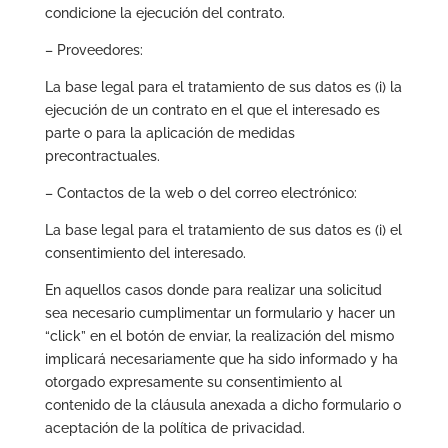
condicione la ejecución del contrato.
– Proveedores:
La base legal para el tratamiento de sus datos es (i) la
ejecución de un contrato en el que el interesado es
parte o para la aplicación de medidas
precontractuales.
– Contactos de la web o del correo electrónico:
La base legal para el tratamiento de sus datos es (i) el
consentimiento del interesado.
En aquellos casos donde para realizar una solicitud
sea necesario cumplimentar un formulario y hacer un
“click” en el botón de enviar, la realización del mismo
implicará necesariamente que ha sido informado y ha
otorgado expresamente su consentimiento al
contenido de la cláusula anexada a dicho formulario o
aceptación de la política de privacidad.