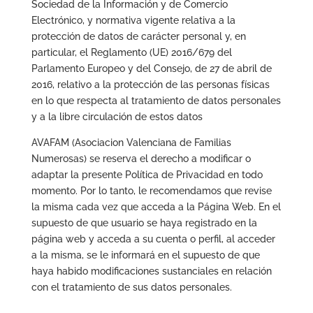
Sociedad de la Información y de Comercio
Electrónico, y normativa vigente relativa a la
protección de datos de carácter personal y, en
particular, el Reglamento (UE) 2016/679 del
Parlamento Europeo y del Consejo, de 27 de abril de
2016, relativo a la protección de las personas físicas
en lo que respecta al tratamiento de datos personales
y a la libre circulación de estos datos
AVAFAM (Asociacion Valenciana de Familias
Numerosas) se reserva el derecho a modificar o
adaptar la presente Política de Privacidad en todo
momento. Por lo tanto, le recomendamos que revise
la misma cada vez que acceda a la Página Web. En el
supuesto de que usuario se haya registrado en la
página web y acceda a su cuenta o perfil, al acceder
a la misma, se le informará en el supuesto de que
haya habido modificaciones sustanciales en relación
con el tratamiento de sus datos personales.