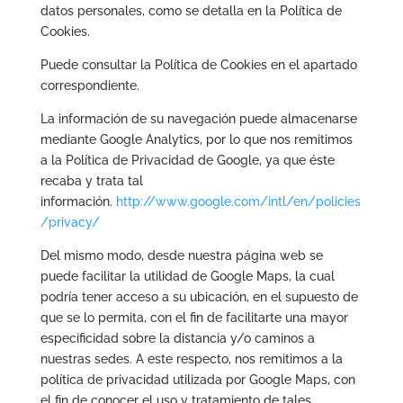
datos personales, como se detalla en la Política de
Cookies.
Puede consultar la Política de Cookies en el apartado
correspondiente.
La información de su navegación puede almacenarse
mediante Google Analytics, por lo que nos remitimos
a la Política de Privacidad de Google, ya que éste
recaba y trata tal
información.
http://www.google.com/intl/en/policies
/privacy/
Del mismo modo, desde nuestra página web se
puede facilitar la utilidad de Google Maps, la cual
podría tener acceso a su ubicación, en el supuesto de
que se lo permita, con el fin de facilitarte una mayor
especificidad sobre la distancia y/o caminos a
nuestras sedes. A este respecto, nos remitimos a la
política de privacidad utilizada por Google Maps, con
el fin de conocer el uso y tratamiento de tales