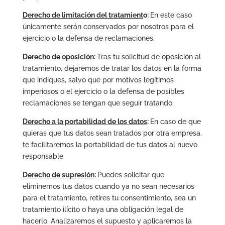
Derecho de limitación del tratamient
o:
En este caso
únicamente serán conservados por nosotros para el
ejercicio o la defensa de reclamaciones.
Derecho de oposición
:
Tras tu solicitud de oposición al
tratamiento, dejaremos de tratar los datos en la forma
que indiques, salvo que por motivos legítimos
imperiosos o el ejercicio o la defensa de posibles
reclamaciones se tengan que seguir tratando.
Derecho a la portabilidad de los datos
:
En caso de que
quieras que tus datos sean tratados por otra empresa,
te facilitaremos la portabilidad de tus datos al nuevo
responsable.
Derecho de supresión
:
Puedes solicitar que
eliminemos tus datos cuando ya no sean necesarios
para el tratamiento, retires tu consentimiento, sea un
tratamiento ilícito o haya una obligación legal de
hacerlo. Analizaremos el supuesto y aplicaremos la