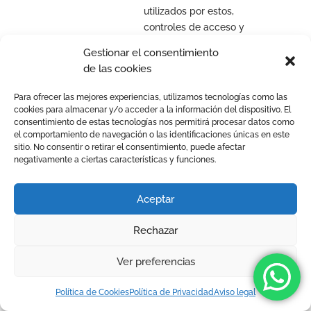
utilizados por estos,
controles de acceso y
sistemas de
Gestionar el consentimiento
gestión/administración
de las cookies
internos
Para ofrecer las mejores experiencias, utilizamos tecnologías como las
cookies para almacenar y/o acceder a la información del dispositivo. El
consentimiento de estas tecnologías nos permitirá procesar datos como
el comportamiento de navegación o las identificaciones únicas en este
sitio. No consentir o retirar el consentimiento, puede afectar
negativamente a ciertas características y funciones.
Aceptar
Rechazar
Ver preferencias
Política de Cookies
Política de Privacidad
Aviso legal