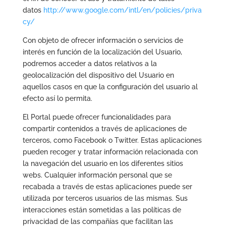
datos
http://www.google.com/intl/en/policies/priva
cy/
Con objeto de ofrecer información o servicios de
interés en función de la localización del Usuario,
podremos acceder a datos relativos a la
geolocalización del dispositivo del Usuario en
aquellos casos en que la configuración del usuario al
efecto así lo permita.
El Portal puede ofrecer funcionalidades para
compartir contenidos a través de aplicaciones de
terceros, como Facebook o Twitter. Estas aplicaciones
pueden recoger y tratar información relacionada con
la navegación del usuario en los diferentes sitios
webs. Cualquier información personal que se
recabada a través de estas aplicaciones puede ser
utilizada por terceros usuarios de las mismas. Sus
interacciones están sometidas a las políticas de
privacidad de las compañías que facilitan las