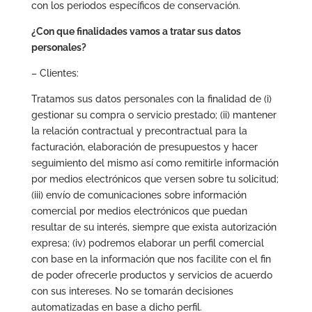
con los periodos específicos de conservación.
¿Con que finalidades vamos a tratar sus datos
personales?
– Clientes:
Tratamos sus datos personales con la finalidad de (i)
gestionar su compra o servicio prestado; (ii) mantener
la relación contractual y precontractual para la
facturación, elaboración de presupuestos y hacer
seguimiento del mismo así como remitirle información
por medios electrónicos que versen sobre tu solicitud;
(iii) envío de comunicaciones sobre información
comercial por medios electrónicos que puedan
resultar de su interés, siempre que exista autorización
expresa; (iv) podremos elaborar un perfil comercial
con base en la información que nos facilite con el fin
de poder ofrecerle productos y servicios de acuerdo
con sus intereses. No se tomarán decisiones
automatizadas en base a dicho perfil.