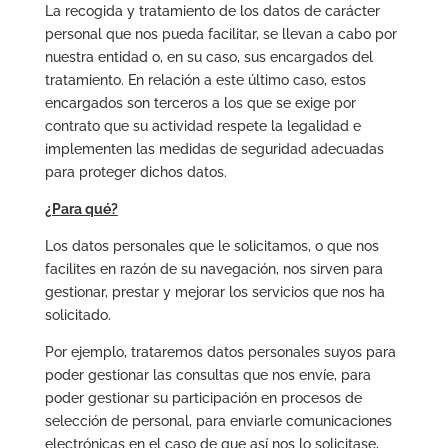
La recogida y tratamiento de los datos de carácter
personal que nos pueda facilitar, se llevan a cabo por
nuestra entidad o, en su caso, sus encargados del
tratamiento. En relación a este último caso, estos
encargados son terceros a los que se exige por
contrato que su actividad respete la legalidad e
implementen las medidas de seguridad adecuadas
para proteger dichos datos.
¿Para qué?
Los datos personales que le solicitamos, o que nos
facilites en razón de su navegación, nos sirven para
gestionar, prestar y mejorar los servicios que nos ha
solicitado.
Por ejemplo, trataremos datos personales suyos para
poder gestionar las consultas que nos envíe, para
poder gestionar su participación en procesos de
selección de personal, para enviarle comunicaciones
electrónicas en el caso de que así nos lo solicitase,