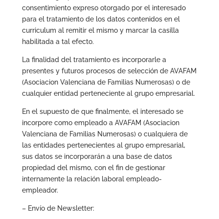
consentimiento expreso otorgado por el interesado
para el tratamiento de los datos contenidos en el
curriculum al remitir el mismo y marcar la casilla
habilitada a tal efecto.
La finalidad del tratamiento es incorporarle a
presentes y futuros procesos de selección de AVAFAM
(Asociacion Valenciana de Familias Numerosas) o de
cualquier entidad perteneciente al grupo empresarial.
En el supuesto de que finalmente, el interesado se
incorpore como empleado a AVAFAM (Asociacion
Valenciana de Familias Numerosas) o cualquiera de
las entidades pertenecientes al grupo empresarial,
sus datos se incorporarán a una base de datos
propiedad del mismo, con el fin de gestionar
internamente la relación laboral empleado-
empleador.
– Envío de Newsletter: