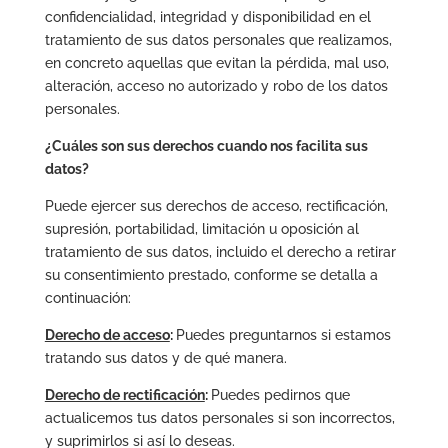
confidencialidad, integridad y disponibilidad en el
tratamiento de sus datos personales que realizamos,
en concreto aquellas que evitan la pérdida, mal uso,
alteración, acceso no autorizado y robo de los datos
personales.
¿Cuáles son sus derechos cuando nos facilita sus
datos?
Puede ejercer sus derechos de acceso, rectificación,
supresión, portabilidad, limitación u oposición al
tratamiento de sus datos, incluido el derecho a retirar
su consentimiento prestado, conforme se detalla a
continuación:
Derecho de acceso
:
Puedes preguntarnos si estamos
tratando sus datos y de qué manera.
Derecho de rectificación
:
Puedes pedirnos que
actualicemos tus datos personales si son incorrectos,
y suprimirlos si así lo deseas.