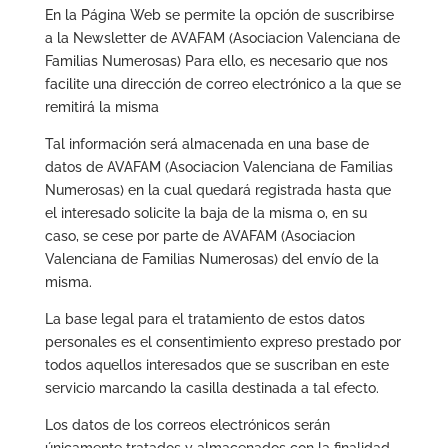
En la Página Web se permite la opción de suscribirse
a la Newsletter de AVAFAM (Asociacion Valenciana de
Familias Numerosas) Para ello, es necesario que nos
facilite una dirección de correo electrónico a la que se
remitirá la misma
Tal información será almacenada en una base de
datos de AVAFAM (Asociacion Valenciana de Familias
Numerosas) en la cual quedará registrada hasta que
el interesado solicite la baja de la misma o, en su
caso, se cese por parte de AVAFAM (Asociacion
Valenciana de Familias Numerosas) del envío de la
misma.
La base legal para el tratamiento de estos datos
personales es el consentimiento expreso prestado por
todos aquellos interesados que se suscriban en este
servicio marcando la casilla destinada a tal efecto.
Los datos de los correos electrónicos serán