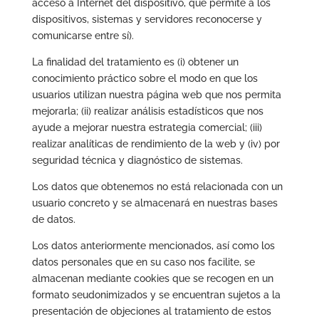
acceso a Internet del dispositivo, que permite a los
dispositivos, sistemas y servidores reconocerse y
comunicarse entre sí).
La finalidad del tratamiento es (i) obtener un
conocimiento práctico sobre el modo en que los
usuarios utilizan nuestra página web que nos permita
mejorarla; (ii) realizar análisis estadísticos que nos
ayude a mejorar nuestra estrategia comercial; (iii)
realizar analíticas de rendimiento de la web y (iv) por
seguridad técnica y diagnóstico de sistemas.
Los datos que obtenemos no está relacionada con un
usuario concreto y se almacenará en nuestras bases
de datos.
Los datos anteriormente mencionados, así como los
datos personales que en su caso nos facilite, se
almacenan mediante cookies que se recogen en un
formato seudonimizados y se encuentran sujetos a la
presentación de objeciones al tratamiento de estos