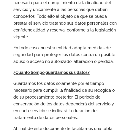
necesaria para el cumplimiento de la finalidad del
servicio y únicamente a las personas que deben
conocerlos. Todo ello al objeto de que se pueda
prestar el servicio tratando sus datos personales con
confidencialidad y reserva, conforme a la legislación
vigente.
En todo caso, nuestra entidad adopta medidas de
seguridad para proteger los datos contra un posible
abuso o acceso no autorizado, alteración o pérdida.
¿Cuánto tiempo guardamos sus datos?
Guardamos los datos solamente por el tiempo
necesario para cumplir la finalidad de su recogida o
de su procesamiento posterior. El periodo de
conservación de los datos dependerá del servicio y
en cada servicio se indicará la duración del
tratamiento de datos personales.
Al final de este documento le facilitamos una tabla