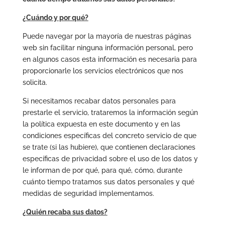
¿Cuándo y por qué?
Puede navegar por la mayoría de nuestras páginas
web sin facilitar ninguna información personal, pero
en algunos casos esta información es necesaria para
proporcionarle los servicios electrónicos que nos
solicita.
Si necesitamos recabar datos personales para
prestarle el servicio, trataremos la información según
la política expuesta en este documento y en las
condiciones específicas del concreto servicio de que
se trate (si las hubiere), que contienen declaraciones
específicas de privacidad sobre el uso de los datos y
le informan de por qué, para qué, cómo, durante
cuánto tiempo tratamos sus datos personales y qué
medidas de seguridad implementamos.
¿Quién recaba sus datos?