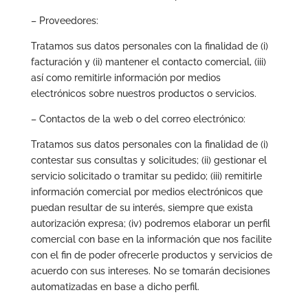
– Proveedores:
Tratamos sus datos personales con la finalidad de (i)
facturación y (ii) mantener el contacto comercial, (iii)
así como remitirle información por medios
electrónicos sobre nuestros productos o servicios.
– Contactos de la web o del correo electrónico:
Tratamos sus datos personales con la finalidad de (i)
contestar sus consultas y solicitudes; (ii) gestionar el
servicio solicitado o tramitar su pedido; (iii) remitirle
información comercial por medios electrónicos que
puedan resultar de su interés, siempre que exista
autorización expresa; (iv) podremos elaborar un perfil
comercial con base en la información que nos facilite
con el fin de poder ofrecerle productos y servicios de
acuerdo con sus intereses. No se tomarán decisiones
automatizadas en base a dicho perfil.