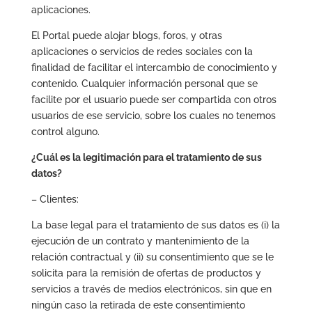
aplicaciones.
El Portal puede alojar blogs, foros, y otras
aplicaciones o servicios de redes sociales con la
finalidad de facilitar el intercambio de conocimiento y
contenido. Cualquier información personal que se
facilite por el usuario puede ser compartida con otros
usuarios de ese servicio, sobre los cuales no tenemos
control alguno.
¿Cuál es la legitimación para el tratamiento de sus
datos?
– Clientes:
La base legal para el tratamiento de sus datos es (i) la
ejecución de un contrato y mantenimiento de la
relación contractual y (ii) su consentimiento que se le
solicita para la remisión de ofertas de productos y
servicios a través de medios electrónicos, sin que en
ningún caso la retirada de este consentimiento