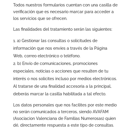
Todos nuestros formularios cuentan con una casilla de
verificación que es necesario marcar para acceder a
los servicios que se ofrecen.
Las finalidades del tratamiento serán las siguientes:
a) Gestionar las consultas o solicitudes de
información que nos envíes a través de la Página
Web, correo electrónico o teléfono.
b) Envío de comunicaciones, promociones
especiales, noticias o acciones que resulten de tu
interés o nos solicites incluso por medios electrónicos.
Al tratarse de una finalidad accesoria a la principal,
deberás marcar la casilla habilitada a tal efecto.
Los datos personales que nos facilites por este medio
no serán comunicados a terceros, siendo AVAFAM
(Asociacion Valenciana de Familias Numerosas) quien
dé, directamente respuesta a este tipo de consultas.