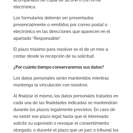
acompañado de copia de su DNI o con firma
electrónica.
Los formularios deberán ser presentados
presencialmente o remitidos por correo postal o
electrónico en las direcciones que aparecen en el
apartado “Responsable”.
El plazo máximo para resolver es el de un mes a
contar desde la recepción de su solicitud.
¿Por cuánto tiempo conservaremos sus datos?
Los datos personales serán mantenidos mientras
mantenga la vinculación con nosotros.
Al finalizar el mismo, los datos personales tratados en
cada una de las finalidades indicadas se mantendrán
durante los plazos legalmente previstos. En caso de
no existir ese plazo legal hasta que el interesado
solicite su supresión o revoque el consentimiento
otorgado, o durante el plazo que un juez o tribunal los