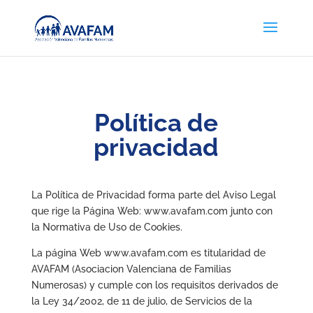
Política de
privacidad
La Política de Privacidad forma parte del Aviso Legal
que rige la Página Web: www.avafam.com junto con
la Normativa de Uso de Cookies.
La página Web www.avafam.com es titularidad de
AVAFAM (Asociacion Valenciana de Familias
Numerosas) y cumple con los requisitos derivados de
la Ley 34/2002, de 11 de julio, de Servicios de la