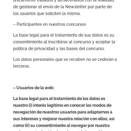
únicamente tratados y almacenados con la finalidad
de gestionar el envío de la Newsletter por parte de
los usuarios que soliciten la misma.
– Participantes en nuestros concursos
La base legal para el tratamiento de sus datos es su
consentimiento al inscribirse al concurso y aceptar la
política de privacidad y las bases del concurso.
Los datos personales que se recaben no se cederán a
terceros.
– Usuarios de la web:
La base legal para el tratamiento de los datos es
nuestro (i) interés legítimo en conocer los modos de
navegación de nuestros usuarios para adaptarnos a
sus intereses y mejorar nuestra relación con ellos; así
como (ii) su consentimiento al navegar por nuestra