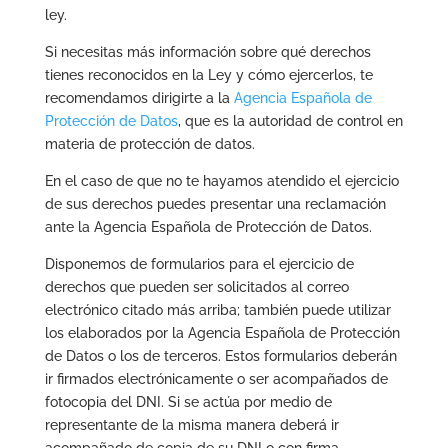
ley.
Si necesitas más información sobre qué derechos
tienes reconocidos en la Ley y cómo ejercerlos, te
recomendamos dirigirte a la
Agencia Española de
Protección de Datos
, que es la autoridad de control en
materia de protección de datos.
En el caso de que no te hayamos atendido el ejercicio
de sus derechos puedes presentar una reclamación
ante la Agencia Española de Protección de Datos.
Disponemos de formularios para el ejercicio de
derechos que pueden ser solicitados al correo
electrónico citado más arriba; también puede utilizar
los elaborados por la Agencia Española de Protección
de Datos o los de terceros. Estos formularios deberán
ir firmados electrónicamente o ser acompañados de
fotocopia del DNI. Si se actúa por medio de
representante de la misma manera deberá ir