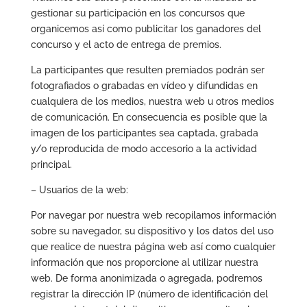
gestionar su participación en los concursos que
organicemos así como publicitar los ganadores del
concurso y el acto de entrega de premios.
La participantes que resulten premiados podrán ser
fotografiados o grabadas en vídeo y difundidas en
cualquiera de los medios, nuestra web u otros medios
de comunicación. En consecuencia es posible que la
imagen de los participantes sea captada, grabada
y/o reproducida de modo accesorio a la actividad
principal.
– Usuarios de la web:
Por navegar por nuestra web recopilamos información
sobre su navegador, su dispositivo y los datos del uso
que realice de nuestra página web así como cualquier
información que nos proporcione al utilizar nuestra
web. De forma anonimizada o agregada, podremos
registrar la dirección IP (número de identificación del