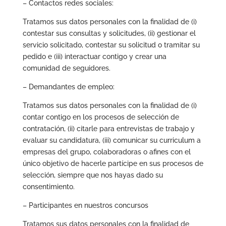
– Contactos redes sociales:
Tratamos sus datos personales con la finalidad de (i)
contestar sus consultas y solicitudes, (ii) gestionar el
servicio solicitado, contestar su solicitud o tramitar su
pedido e (iii) interactuar contigo y crear una
comunidad de seguidores.
– Demandantes de empleo:
Tratamos sus datos personales con la finalidad de (i)
contar contigo en los procesos de selección de
contratación, (ii) citarle para entrevistas de trabajo y
evaluar su candidatura, (iii) comunicar su curriculum a
empresas del grupo, colaboradoras o afines con el
único objetivo de hacerle partícipe en sus procesos de
selección, siempre que nos hayas dado su
consentimiento.
– Participantes en nuestros concursos
Tratamos sus datos personales con la finalidad de