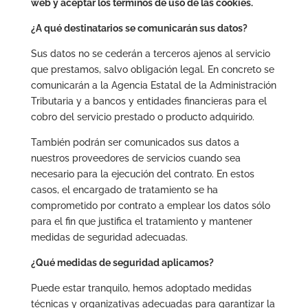
web y aceptar los términos de uso de las cookies.
¿A qué destinatarios se comunicarán sus datos?
Sus datos no se cederán a terceros ajenos al servicio
que prestamos, salvo obligación legal. En concreto se
comunicarán a la Agencia Estatal de la Administración
Tributaria y a bancos y entidades financieras para el
cobro del servicio prestado o producto adquirido.
También podrán ser comunicados sus datos a
nuestros proveedores de servicios cuando sea
necesario para la ejecución del contrato. En estos
casos, el encargado de tratamiento se ha
comprometido por contrato a emplear los datos sólo
para el fin que justifica el tratamiento y mantener
medidas de seguridad adecuadas.
¿Qué medidas de seguridad aplicamos?
Puede estar tranquilo, hemos adoptado medidas
técnicas y organizativas adecuadas para garantizar la