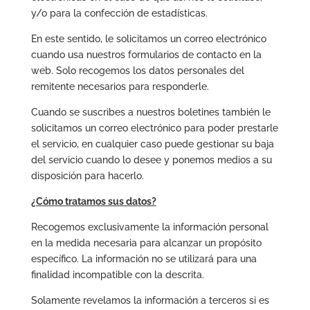
y/o para la confección de estadísticas.
En este sentido, le solicitamos un correo electrónico
cuando usa nuestros formularios de contacto en la
web. Solo recogemos los datos personales del
remitente necesarios para responderle.
Cuando se suscribes a nuestros boletines también le
solicitamos un correo electrónico para poder prestarle
el servicio, en cualquier caso puede gestionar su baja
del servicio cuando lo desee y ponemos medios a su
disposición para hacerlo.
¿Cómo tratamos sus datos?
Recogemos exclusivamente la información personal
en la medida necesaria para alcanzar un propósito
específico. La información no se utilizará para una
finalidad incompatible con la descrita.
Solamente revelamos la información a terceros si es