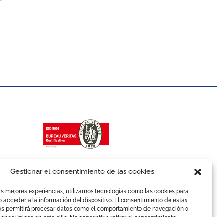
Gestionar el consentimiento de las cookies
as mejores experiencias, utilizamos tecnologías como las cookies para
 acceder a la información del dispositivo. El consentimiento de estas
os permitirá procesar datos como el comportamiento de navegación o