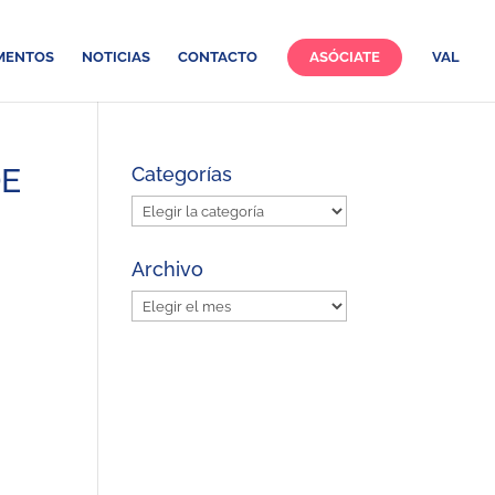
MENTOS
NOTICIAS
CONTACTO
ASÓCIATE
VAL
DE
Categorías
Categorías
Archivo
Archivo