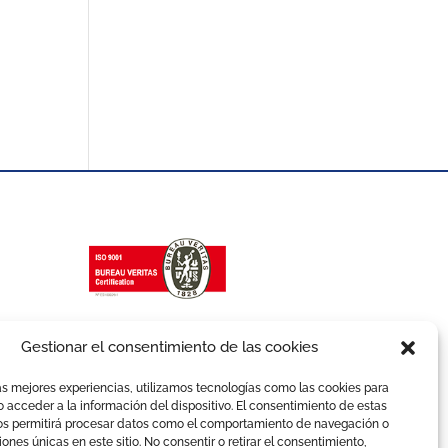
Gestionar el consentimiento de las cookies
as mejores experiencias, utilizamos tecnologías como las cookies para
 acceder a la información del dispositivo. El consentimiento de estas
os permitirá procesar datos como el comportamiento de navegación o
ciones únicas en este sitio. No consentir o retirar el consentimiento,