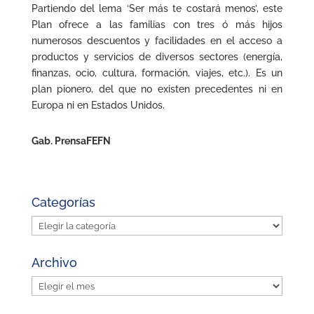
Partiendo del lema ‘Ser más te costará menos’, este
Plan ofrece a las familias con tres ó más hijos
numerosos descuentos y facilidades en el acceso a
productos y servicios de diversos sectores (energía,
finanzas, ocio, cultura, formación, viajes, etc.). Es un
plan pionero, del que no existen precedentes ni en
Europa ni en Estados Unidos.
Gab. Prensa
FEFN
Categorías
Categorías
Archivo
Archivo