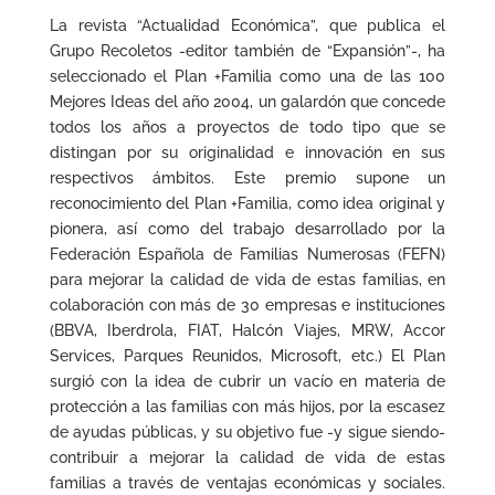
La revista “Actualidad Económica”, que publica el
Grupo Recoletos -editor también de “Expansión”-, ha
seleccionado el Plan +Familia como una de las 100
Mejores Ideas del año 2004, un galardón que concede
todos los años a proyectos de todo tipo que se
distingan por su originalidad e innovación en sus
respectivos ámbitos. Este premio supone un
reconocimiento del Plan +Familia, como idea original y
pionera, así como del trabajo desarrollado por la
Federación Española de Familias Numerosas (FEFN)
para mejorar la calidad de vida de estas familias, en
colaboración con más de 30 empresas e instituciones
(BBVA, Iberdrola, FIAT, Halcón Viajes, MRW, Accor
Services, Parques Reunidos, Microsoft, etc.) El Plan
surgió con la idea de cubrir un vacío en materia de
protección a las familias con más hijos, por la escasez
de ayudas públicas, y su objetivo fue -y sigue siendo-
contribuir a mejorar la calidad de vida de estas
familias a través de ventajas económicas y sociales.