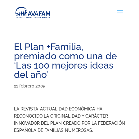
El Plan +Familia,
premiado como una de
‘Las 100 mejores ideas
del año’
21 febrero 2005
LA REVISTA ‘ACTUALIDAD ECONÓMICA’ HA
RECONOCIDO LA ORIGINALIDAD Y CARÁCTER
INNOVADOR DEL PLAN CREADO POR LA FEDERACIÓN
ESPAÑOLA DE FAMILIAS NUMEROSAS.