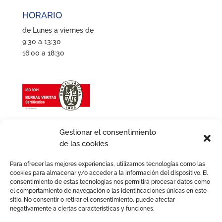
HORARIO
de Lunes a viernes de
9:30 a 13:30
16:00 a 18:30
Gestionar el consentimiento
de las cookies
Para ofrecer las mejores experiencias, utilizamos tecnologías como las
cookies para almacenar y/o acceder a la información del dispositivo. El
consentimiento de estas tecnologías nos permitirá procesar datos como
el comportamiento de navegación o las identificaciones únicas en este
sitio. No consentir o retirar el consentimiento, puede afectar
negativamente a ciertas características y funciones.
Aviso legal
Política de Cookies