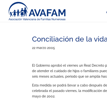
Conciliación de la vida
22 marzo 2005
El Gobierno aprobó el viernes un Real Decreto pa
de atender el cuidado de hijos o familiares pue
seis meses actuales, periodo que se amplía has
Esta medida se podrá llevar a cabo después de 
celebrada el pasado viernes, la modificación d
mayo de 2002.