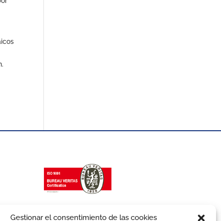
por
aicos
n.
Gestionar el consentimiento de las cookies