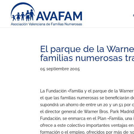
El parque de la Warner
familias numerosas tr
05 septiembre 2005
La Fundación +Familia y el parque de la Warner
el que las familias numerosas se beneficiarán de
supondrá un ahorro de entre un 20 y un 51 por c
el director general de Warner Bros. Park Madri
Fundación, se enmarca en el Plan +Familia, una 
ofrece a este colectivo importantes ventajas en 
formación o el empleo, ofrecidos por más de 30