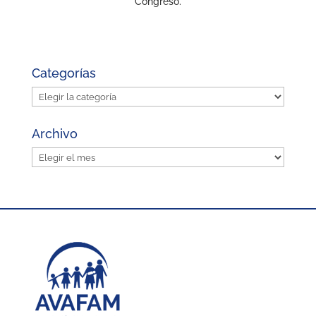
Congreso.
Categorías
Categorías
Archivo
Archivo