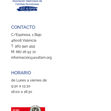
CONTACTO
C/Espinosa, 1 Bajo
46008 Valencia
T. 963 940 459
M. 687 26 93 72
informacion@avafam.org
HORARIO
de Lunes a viernes de
9:30 a 13:30
16:00 a 18:30