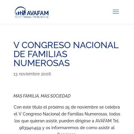
V CONGRESO NACIONAL
DE FAMILIAS
NUMEROSAS
13 noviembre 2006
MAS FAMILIA, MAS SOCIEDAD
Con este titulo el próximo 25 de noviembre se celebra
el V Congreso Nacional de Familias Numerosas, todos
los que quieran asistir, pueden dirigirse a AVAFAM Tel.
963940459 y os informaremos de como asistir al