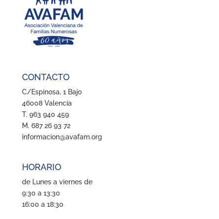
CONTACTO
C/Espinosa, 1 Bajo
46008 Valencia
T. 963 940 459
M. 687 26 93 72
informacion@avafam.org
HORARIO
de Lunes a viernes de
9:30 a 13:30
16:00 a 18:30