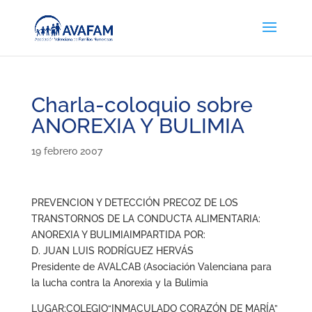
Charla-coloquio sobre
ANOREXIA Y BULIMIA
19 febrero 2007
PREVENCION Y DETECCIÓN PRECOZ DE LOS
TRANSTORNOS DE LA CONDUCTA ALIMENTARIA:
ANOREXIA Y BULIMIAIMPARTIDA POR:
D. JUAN LUIS RODRÍGUEZ HERVÁS
Presidente de AVALCAB (Asociación Valenciana para
la lucha contra la Anorexia y la Bulimia
LUGAR:COLEGIO“INMACULADO CORAZÓN DE MARÍA”