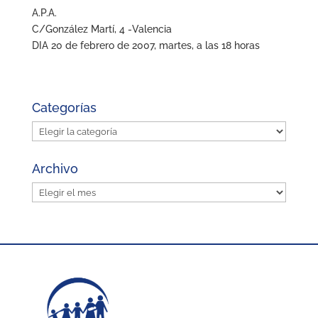
A.P.A.
C/González Martí, 4 -Valencia
DIA 20 de febrero de 2007, martes, a las 18 horas
Categorías
Categorías
Archivo
Archivo