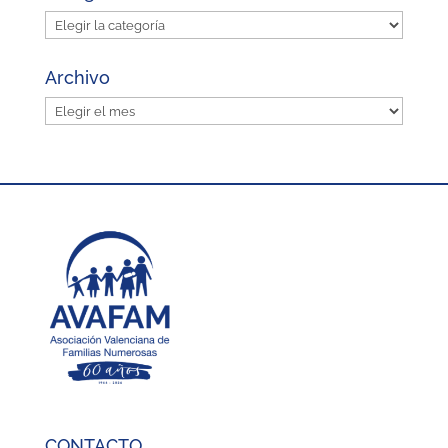
Categorías
Archivo
Archivo
CONTACTO