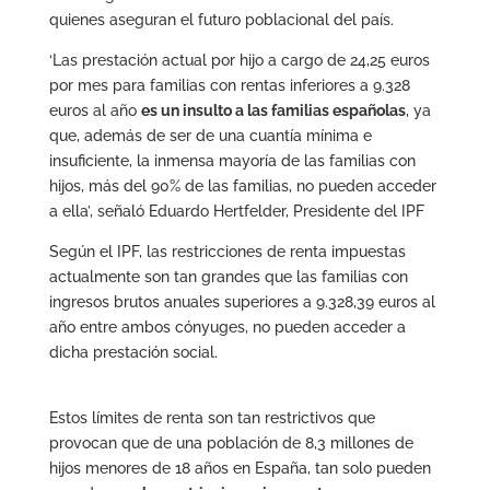
quienes aseguran el futuro poblacional del país.
‘Las prestación actual por hijo a cargo de 24,25 euros
por mes para familias con rentas inferiores a 9.328
euros al año
es un insulto a las familias españolas
, ya
que, además de ser de una cuantía mínima e
insuficiente, la inmensa mayoría de las familias con
hijos, más del 90% de las familias, no pueden acceder
a ella’, señaló Eduardo Hertfelder, Presidente del IPF
Según el IPF, las restricciones de renta impuestas
actualmente son tan grandes que las familias con
ingresos brutos anuales superiores a 9.328,39 euros al
año entre ambos cónyuges, no pueden acceder a
dicha prestación social.
Estos límites de renta son tan restrictivos que
provocan que de una población de 8,3 millones de
hijos menores de 18 años en España, tan solo pueden