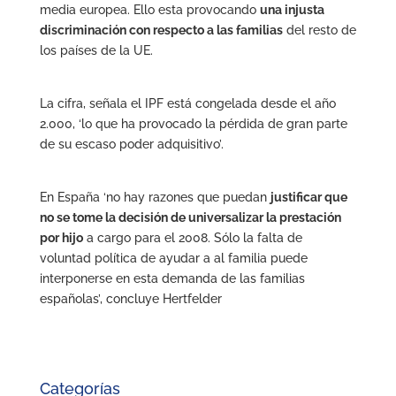
media europea. Ello esta provocando
una injusta
discriminación con respecto a las familias
del resto de
los países de la UE.
La cifra, señala el IPF está congelada desde el año
2.000, ‘lo que ha provocado la pérdida de gran parte
de su escaso poder adquisitivo’.
En España ‘no hay razones que puedan
justificar que
no se tome la decisión de universalizar la prestación
por hijo
a cargo para el 2008. Sólo la falta de
voluntad política de ayudar a al familia puede
interponerse en esta demanda de las familias
españolas’, concluye Hertfelder
Categorías