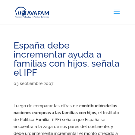
España debe
incrementar ayuda a
familias con hijos, señala
el IPF
03 septiembre 2007
Luego de comparar las cifras de
contribución de las
naciones europeas a las familias con hijos
, el Instituto
de Política Familiar (IPF) señaló que España se
encuentra a la zaga de sus pares del continente, y
debe urgentemente incrementar el monto ofrecido a