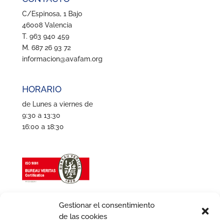
C/Espinosa, 1 Bajo
46008 Valencia
T. 963 940 459
M. 687 26 93 72
informacion@avafam.org
HORARIO
de Lunes a viernes de
9:30 a 13:30
16:00 a 18:30
Gestionar el consentimiento
de las cookies