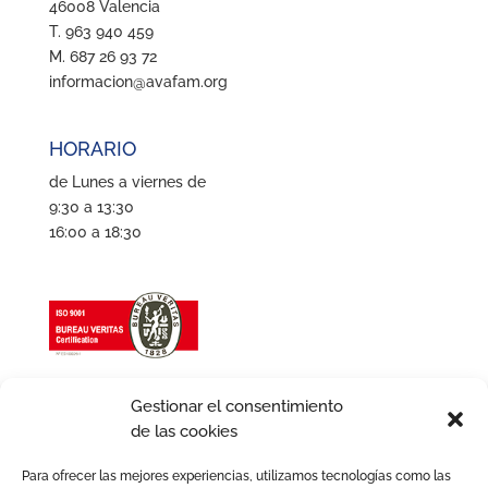
46008 Valencia
T. 963 940 459
M. 687 26 93 72
informacion@avafam.org
HORARIO
de Lunes a viernes de
9:30 a 13:30
16:00 a 18:30
Gestionar el consentimiento
de las cookies
Para ofrecer las mejores experiencias, utilizamos tecnologías como las