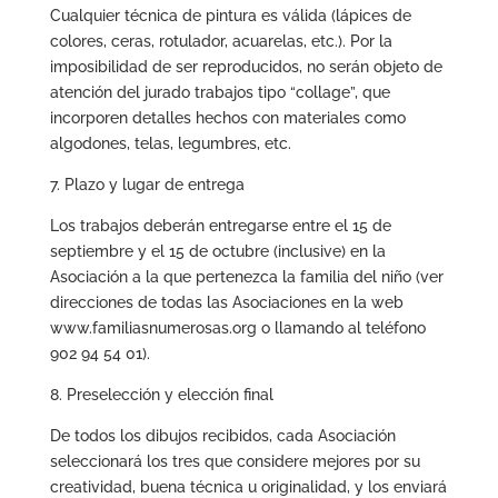
Cualquier técnica de pintura es válida (lápices de
colores, ceras, rotulador, acuarelas, etc.). Por la
imposibilidad de ser reproducidos, no serán objeto de
atención del jurado trabajos tipo “collage”, que
incorporen detalles hechos con materiales como
algodones, telas, legumbres, etc.
7. Plazo y lugar de entrega
Los trabajos deberán entregarse entre el 15 de
septiembre y el 15 de octubre (inclusive) en la
Asociación a la que pertenezca la familia del niño (ver
direcciones de todas las Asociaciones en la web
www.familiasnumerosas.org o llamando al teléfono
902 94 54 01).
8. Preselección y elección final
De todos los dibujos recibidos, cada Asociación
seleccionará los tres que considere mejores por su
creatividad, buena técnica u originalidad, y los enviará