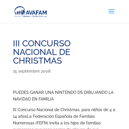
III CONCURSO
NACIONAL DE
CHRISTMAS
15 septiembre 2008
PUEDES GANAR UNA NINTENDO DS DIBUJANDO LA
NAVIDAD EN FAMILIA
III Concurso Nacional de Christmas, para nilños de 4 a
14 añosLa Federación Española de Familias
Numerosas (FEFN) invita a los hijos de familias