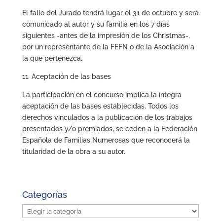
El fallo del Jurado tendrá lugar el 31 de octubre y será
comunicado al autor y su familia en los 7 días
siguientes -antes de la impresión de los Christmas-,
por un representante de la FEFN o de la Asociación a
la que pertenezca.
11. Aceptación de las bases
La participación en el concurso implica la íntegra
aceptación de las bases establecidas. Todos los
derechos vinculados a la publicación de los trabajos
presentados y/o premiados, se ceden a la Federación
Española de Familias Numerosas que reconocerá la
titularidad de la obra a su autor.
Categorías
Categorías