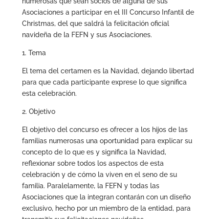
numerosas que sean socios de alguna de sus
Asociaciones a participar en el III Concurso Infantil de
Christmas, del que saldrá la felicitación oficial
navideña de la FEFN y sus Asociaciones.
1. Tema
El tema del certamen es la Navidad, dejando libertad
para que cada participante exprese lo que significa
esta celebración.
2. Objetivo
El objetivo del concurso es ofrecer a los hijos de las
familias numerosas una oportunidad para explicar su
concepto de lo que es y significa la Navidad,
reflexionar sobre todos los aspectos de esta
celebración y de cómo la viven en el seno de su
familia. Paralelamente, la FEFN y todas las
Asociaciones que la integran contarán con un diseño
exclusivo, hecho por un miembro de la entidad, para