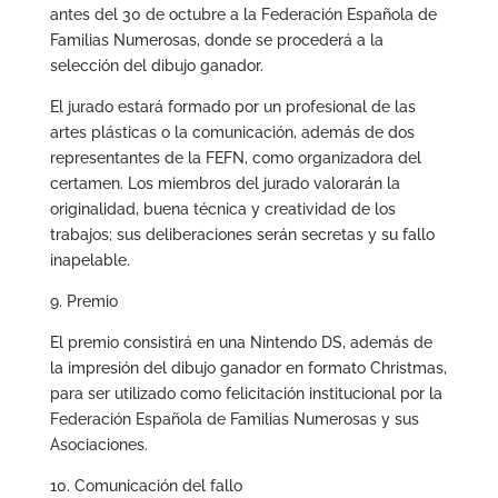
antes del 30 de octubre a la Federación Española de
Familias Numerosas, donde se procederá a la
selección del dibujo ganador.
El jurado estará formado por un profesional de las
artes plásticas o la comunicación, además de dos
representantes de la FEFN, como organizadora del
certamen. Los miembros del jurado valorarán la
originalidad, buena técnica y creatividad de los
trabajos; sus deliberaciones serán secretas y su fallo
inapelable.
9. Premio
El premio consistirá en una Nintendo DS, además de
la impresión del dibujo ganador en formato Christmas,
para ser utilizado como felicitación institucional por la
Federación Española de Familias Numerosas y sus
Asociaciones.
10. Comunicación del fallo