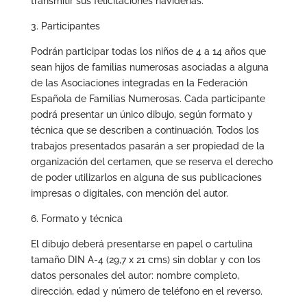
transmitir sus felicitaciones navideñas.
3. Participantes
Podrán participar todas los niños de 4 a 14 años que
sean hijos de familias numerosas asociadas a alguna
de las Asociaciones integradas en la Federación
Española de Familias Numerosas. Cada participante
podrá presentar un único dibujo, según formato y
técnica que se describen a continuación. Todos los
trabajos presentados pasarán a ser propiedad de la
organización del certamen, que se reserva el derecho
de poder utilizarlos en alguna de sus publicaciones
impresas o digitales, con mención del autor.
6. Formato y técnica
El dibujo deberá presentarse en papel o cartulina
tamaño DIN A-4 (29,7 x 21 cms) sin doblar y con los
datos personales del autor: nombre completo,
dirección, edad y número de teléfono en el reverso.