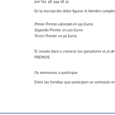
por fax. 96 394 18 32
En la inscripción debe figurar el
Nombre completo
Primer Premio valorado en 150 Euros
Segundo Premio en 100 Euros
Tercer Premio en 50 Euros
El Jurado dará a conocer los ganadores el
21 d
PREMIOS.
Os animamos a participar.
Entre las familias que participen se sortearán 