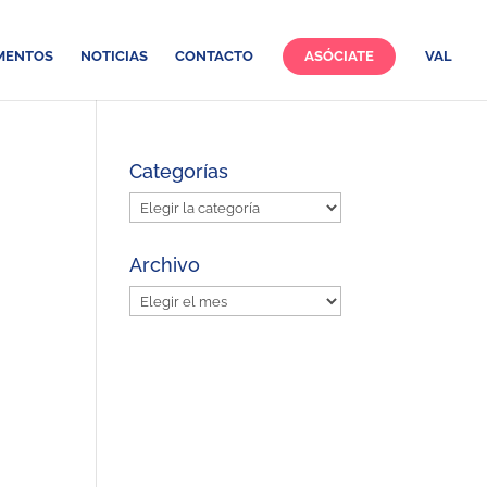
MENTOS
NOTICIAS
CONTACTO
ASÓCIATE
VAL
Categorías
Categorías
Archivo
Archivo