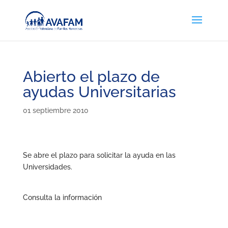
Abierto el plazo de
ayudas Universitarias
01 septiembre 2010
Se abre el plazo para solicitar la ayuda en las
Universidades.
Consulta la información