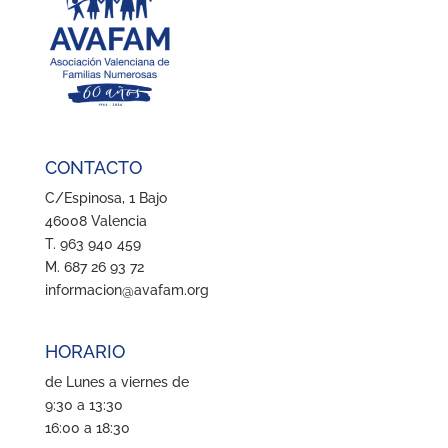
CONTACTO
C/Espinosa, 1 Bajo
46008 Valencia
T. 963 940 459
M. 687 26 93 72
informacion@avafam.org
HORARIO
de Lunes a viernes de
9:30 a 13:30
16:00 a 18:30