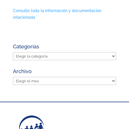
Consulta toda la información y documentación
relacionada
Categorías
Categorías
Archivo
Archivo