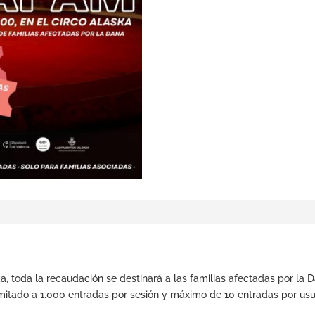
a, toda la recaudación se destinará a las familias afectadas por la
limitado a 1.000 entradas por sesión y máximo de 10 entradas por usu