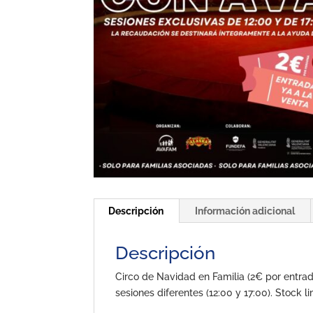
Descripción
Información adicional
Descripción
Circo de Navidad en Familia (2€ por entrad
sesiones diferentes (12:00 y 17:00). Stock 