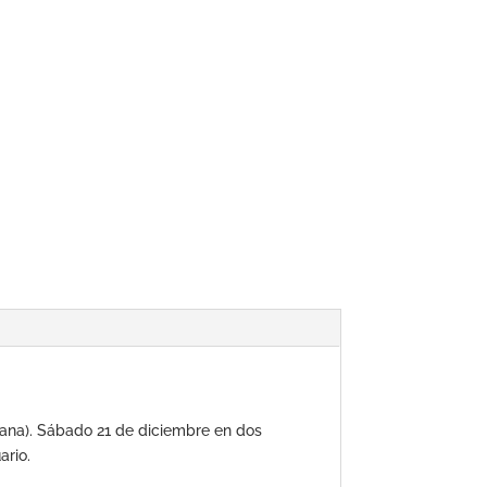
 Dana). Sábado 21 de diciembre en dos
ario.