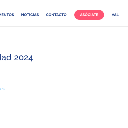
MENTOS
NOTICIAS
CONTACTO
ASÓCIATE
VAL
dad 2024
des