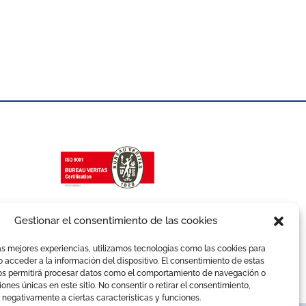
Gestionar el consentimiento de las cookies
as mejores experiencias, utilizamos tecnologías como las cookies para
 acceder a la información del dispositivo. El consentimiento de estas
os permitirá procesar datos como el comportamiento de navegación o
ciones únicas en este sitio. No consentir o retirar el consentimiento,
 negativamente a ciertas características y funciones.