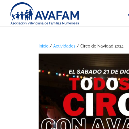
Inicio
/
Actividades
/ Circo de Navidad 2024