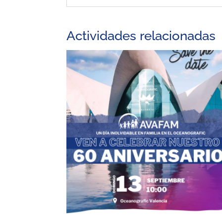
Actividades relacionadas