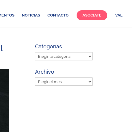
MENTOS
NOTICIAS
CONTACTO
ASÓCIATE
VAL
l
Categorías
Categorías
Archivo
Archivo