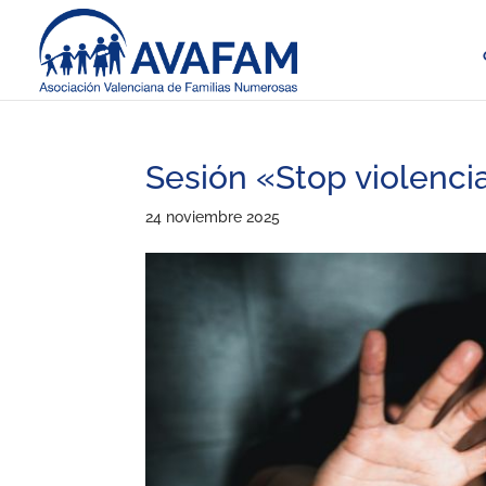
Sesión «Stop violenci
24 noviembre 2025