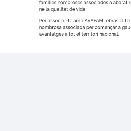
famílies nombroses associades a abaratir-
ne la qualitat de vida.
Per associar-te amb AVAFAM rebràs el teu
nombrosa associada per començar a gaud
avantatges a tot el territori nacional.