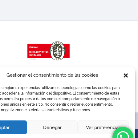
Gestionar el consentimiento de las cookies
as mejores experiencias, utilizamos tecnologías como las cookies para
 acceder a la información del dispositivo. El consentimiento de estas
os permitirá procesar datos como el comportamiento de navegación o
ciones únicas en este sitio. No consentir o retirar el consentimiento,
 negativamente a ciertas características y funciones.
ítica d’Igualtat
ptar
Denegar
Ver preferencias