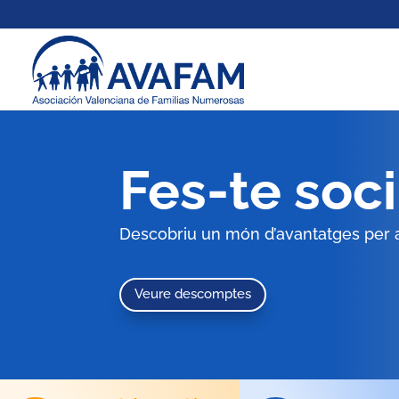
Fes-te soci
Descobriu un món d’avantatges per 
Veure descomptes