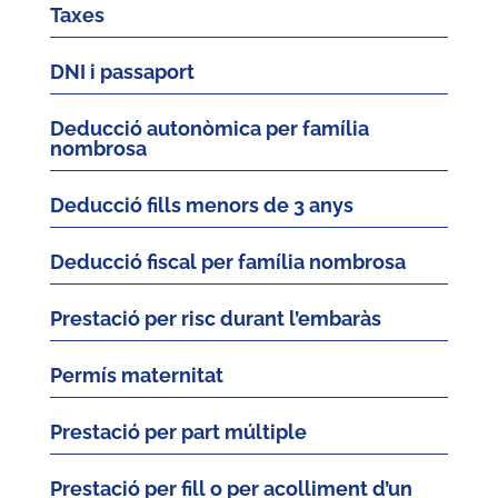
Taxes
DNI i passaport
Deducció autonòmica per família
nombrosa
Deducció fills menors de 3 anys
Deducció fiscal per família nombrosa
Prestació per risc durant l’embaràs
Permís maternitat
Prestació per part múltiple
Prestació per fill o per acolliment d’un