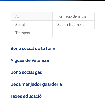
All
Formació Beneficis
Social
Subministraments
Transport
Bono social de la llum
Aigües de València
Bono social gas
Beca menjador guarderia
Taxes educació