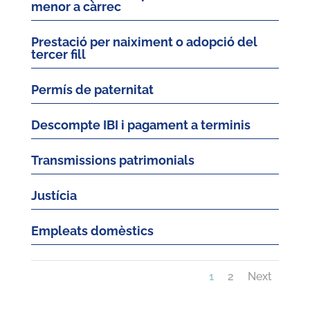
menor a càrrec
Prestació per naiximent o adopció del
tercer fill
Permís de paternitat
Descompte IBI i pagament a terminis
Transmissions patrimonials
Justícia
Empleats domèstics
1
2
Next