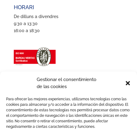
HORARI
De dilluns a divendres
9:30 a 13:30
16:00 a 18:30
Gestionar el consentimiento
de las cookies
Para ofrecer las mejores experiencias, utilizamos tecnologías como las
cookies para almacenar y/o acceder a la información del dispositivo. El
consentimiento de estas tecnologías nos permitirá procesar datos como
el comportamiento de navegación o las identificaciones únicas en este
sitio. No consentir o retirar el consentimiento, puede afectar
negativamente a ciertas características y funciones.
Avís legal
Política de privacitat