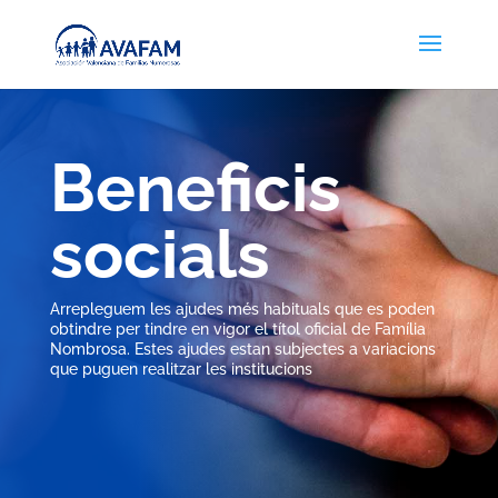
Beneficis
socials
Arrepleguem les ajudes més habituals que es poden
obtindre per tindre en vigor el títol oficial de Família
Nombrosa. Estes ajudes estan subjectes a variacions
que puguen realitzar les institucions