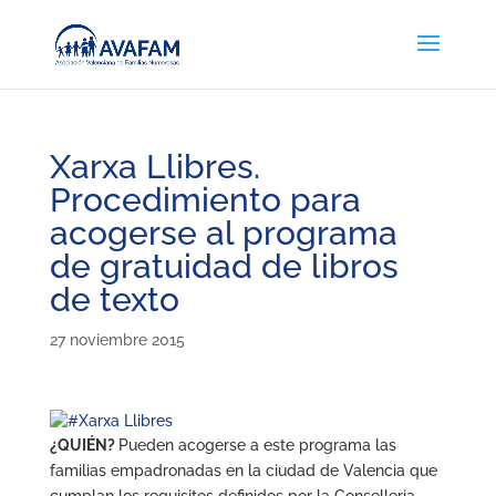
Xarxa Llibres.
Procedimiento para
acogerse al programa
de gratuidad de libros
de texto
27 noviembre 2015
¿QUIÉN?
Pueden acogerse a este programa las
familias empadronadas en la ciudad de Valencia que