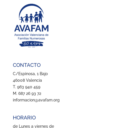
CONTACTO
C/Espinosa, 1 Bajo
46008 Valencia
T. 963 940 459
M. 687 26 93 72
informacion@avafam.org
HORARIO
de Lunes a viernes de