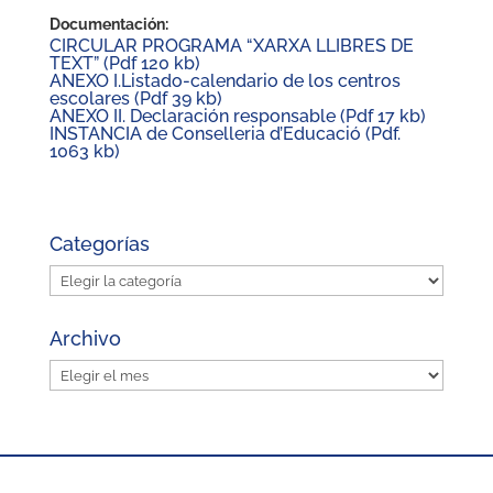
Documentación:
CIRCULAR PROGRAMA “XARXA LLIBRES DE
TEXT” (Pdf 120 kb)
ANEXO I.
Listado-calendario de los centros
escolares (Pdf 39 kb)
ANEXO II. Declaración responsable (Pdf 17 kb)
INSTANCIA de Conselleria d’Educació (Pdf.
1063 kb)
Categorías
Categorías
Archivo
Archivo