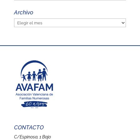
Archivo
Archivo
CONTACTO
C/Espinosa, 1 Bajo