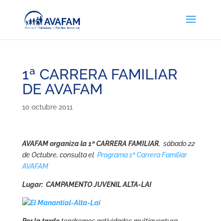
1ª CARRERA FAMILIAR
DE AVAFAM
10 octubre 2011
AVAFAM organiza la 1ª CARRERA FAMILIAR
, sábado 22
de Octubre, consulta el
Programa 1ª Carrera Familiar
AVAFAM
Lugar:
CAMPAMENTO JUVENIL ALTA-LAI