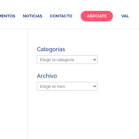
MENTOS
NOTICIAS
CONTACTO
ASÓCIATE
VAL
Categorías
Categorías
Archivo
Archivo