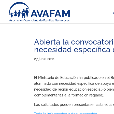
Abierta la convocato
necesidad específica
27 junio 2011
El Ministerio de Educación ha publicado en el B
alumnado con necesidad específica de apoyo edu
necesidad de recibir educación especial) o bien
complementarias a la formación reglada).
Las solicitudes pueden presentarse hasta el 22 d