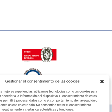
Gestionar el consentimiento de las cookies
as mejores experiencias, utilizamos tecnologías como las cookies para
 acceder a la información del dispositivo. El consentimiento de estas
os permitirá procesar datos como el comportamiento de navegación o
ciones únicas en este sitio. No consentir o retirar el consentimiento,
 negativamente a ciertas características y funciones.
ldad
Términos y condiciones