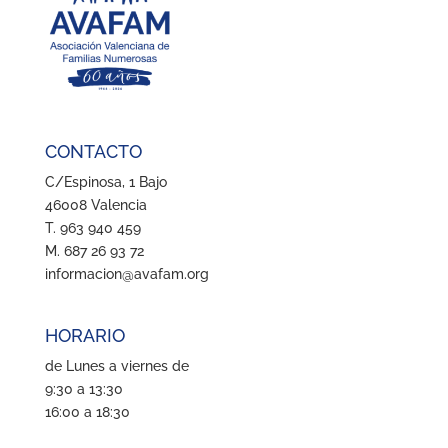
CONTACTO
C/Espinosa, 1 Bajo
46008 Valencia
T. 963 940 459
M. 687 26 93 72
informacion@avafam.org
HORARIO
de Lunes a viernes de
9:30 a 13:30
16:00 a 18:30