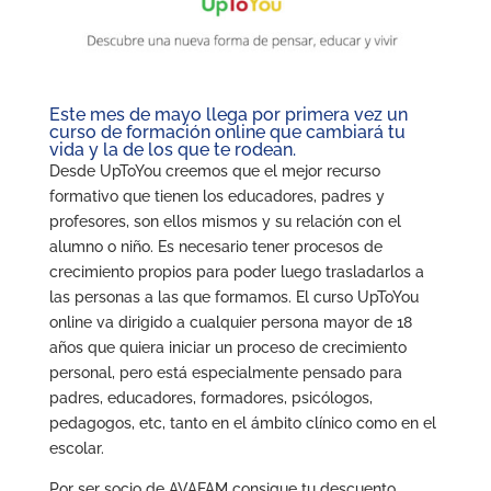
Este mes de mayo llega por primera vez un
curso de formación online que cambiará tu
vida y la de los que te rodean.
Desde UpToYou creemos que el mejor recurso
formativo que tienen los educadores, padres y
profesores, son ellos mismos y su relación con el
alumno o niño. Es necesario tener procesos de
crecimiento propios para poder luego trasladarlos a
las personas a las que formamos. El curso UpToYou
online va dirigido a cualquier persona mayor de 18
años que quiera iniciar un proceso de crecimiento
personal, pero está especialmente pensado para
padres, educadores, formadores, psicólogos,
pedagogos, etc, tanto en el ámbito clínico como en el
escolar.
Por ser socio de AVAFAM consigue tu descuento.