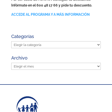
Infórmate en el 600 48 17 66 y pide tu descuento.
ACCEDE AL PROGRAMA Y A MÁS INFORMACIÓN
Categorías
Categorías
Archivo
Archivo