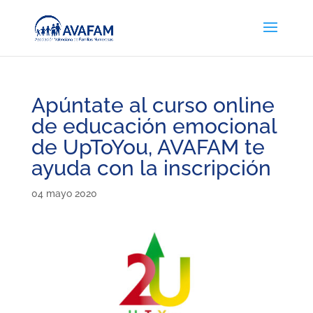
Apúntate al curso online
de educación emocional
de UpToYou, AVAFAM te
ayuda con la inscripción
04 mayo 2020