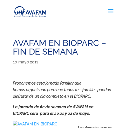
AVAFAM EN BIOPARC –
FIN DE SEMANA
10 mayo 2011
Proponemos esta jornada familiar que
hemos organizado para que todas las familias puedan
disfrutar de un dia completo en el BIOPARC.
La jornada de fin de semana de AVAFAM en
BIOPARC será para el 20,21 y 22 de mayo.