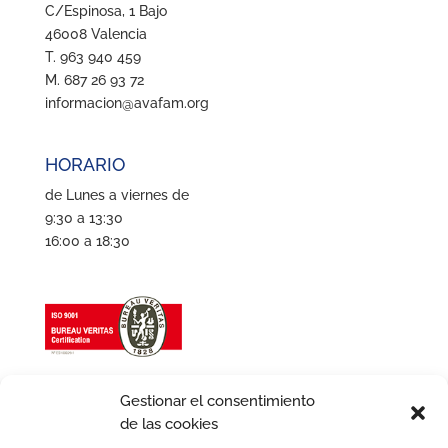
C/Espinosa, 1 Bajo
46008 Valencia
T. 963 940 459
M. 687 26 93 72
informacion@avafam.org
HORARIO
de Lunes a viernes de
9:30 a 13:30
16:00 a 18:30
Gestionar el consentimiento
de las cookies