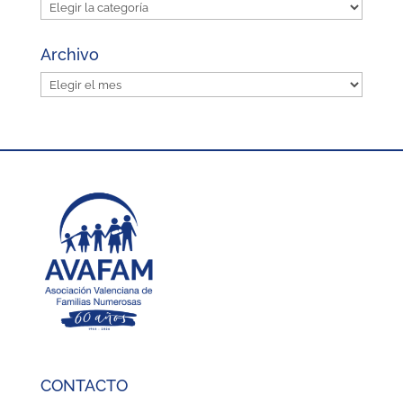
Categorías
Archivo
Archivo
CONTACTO