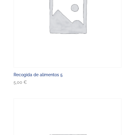
Recogida de alimentos 5
5,00
€