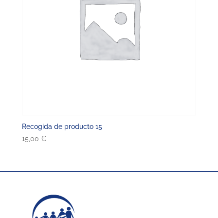
Recogida de producto 15
15,00
€