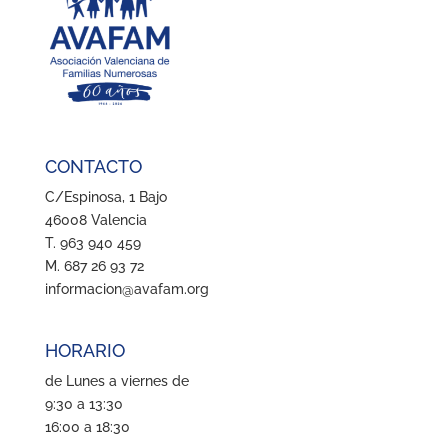
CONTACTO
C/Espinosa, 1 Bajo
46008 Valencia
T. 963 940 459
M. 687 26 93 72
informacion@avafam.org
HORARIO
de Lunes a viernes de
9:30 a 13:30
16:00 a 18:30