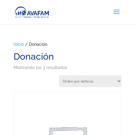
Inicio
/ Donación
Donación
Mostrando los 3 resultados