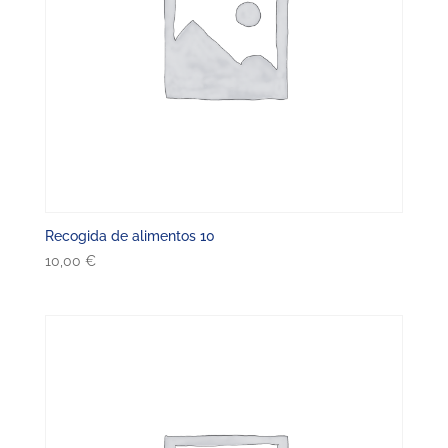
Recogida de alimentos 10
10,00
€