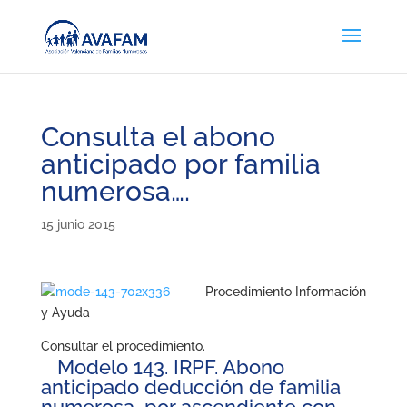
Consulta el abono
anticipado por familia
numerosa….
15 junio 2015
Procedimiento Información
y Ayuda
Consultar el procedimiento.
Modelo 143. IRPF. Abono
anticipado deducción de familia