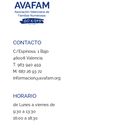
CONTACTO
C/Espinosa, 1 Bajo
46008 Valencia
T. 963 940 459
M. 687 26 93 72
informacion@avafam.org
HORARIO
de Lunes a viernes de
9:30 a 13:30
16:00 a 18:30