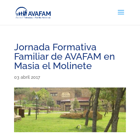
Jornada Formativa
Familiar de AVAFAM en
Masia el Molinete
03 abril 2017