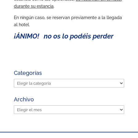
durante su estancia
.
En ningún caso, se reservan previamente a la llegada
al hotel.
¡ÁNIMO! no os lo podéis perder
Categorías
Categorías
Archivo
Archivo