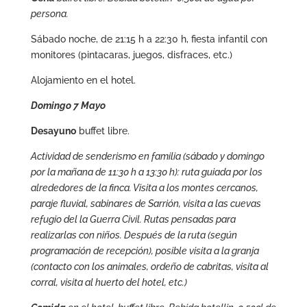
persona.
Sábado noche, de 21:15 h a 22:30 h, fiesta infantil con
monitores (pintacaras, juegos, disfraces, etc.)
Alojamiento en el hotel.
Domingo 7 Mayo
Desayuno
buffet libre.
Actividad de senderismo en familia (sábado y domingo
por la mañana de 11:30 h a 13:30 h): ruta guiada por los
alrededores de la finca. Visita a los montes cercanos,
paraje fluvial, sabinares de Sarrión, visita a las cuevas
refugio del la Guerra Civil. Rutas pensadas para
realizarlas con niños. Después de la ruta (según
programación de recepción), posible visita a la granja
(contacto con los animales, ordeño de cabritas, visita al
corral, visita al huerto del hotel, etc.)