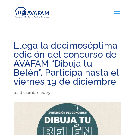
Llega la decimoséptima
edición del concurso de
AVAFAM “Dibuja tu
Belén”. Participa hasta el
viernes 19 de diciembre
02 diciembre 2025