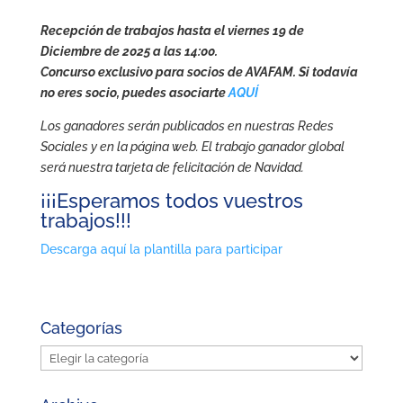
Recepción de trabajos hasta el viernes 19 de
Diciembre de 2025 a las 14:00.
Concurso exclusivo para socios de AVAFAM. Si todavía
no eres socio, puedes asociarte
AQUÍ
Los ganadores serán publicados en nuestras Redes
Sociales y en la página web. El trabajo ganador global
será nuestra tarjeta de felicitación de Navidad.
¡¡¡Esperamos todos vuestros
trabajos!!!
Descarga aquí la plantilla para participar
Categorías
Categorías