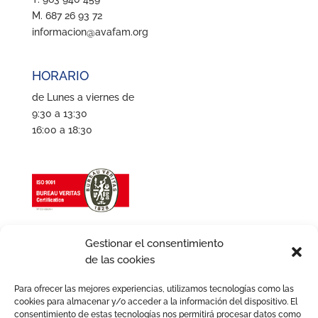
M. 687 26 93 72
informacion@avafam.org
HORARIO
de Lunes a viernes de
9:30 a 13:30
16:00 a 18:30
Gestionar el consentimiento
de las cookies
Para ofrecer las mejores experiencias, utilizamos tecnologías como las
cookies para almacenar y/o acceder a la información del dispositivo. El
consentimiento de estas tecnologías nos permitirá procesar datos como