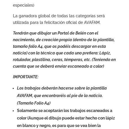
especiales)
La ganadora global de todas las categorías será
utilizada para la felicitación oficial de AVAFAM.
Tendrán que dibujar un Portal de Belén con el
nacimiento, de creación propia (dentro de la plantilla,
tamaño folio A4, que os podéis descargar en esta
noticia) con la técnica que cada uno prefiera: Lápiz,
rotulador, plastilina, ceras, témperas, etc. (Teniendo en
cuenta que se deberá enviar escaneado a color)
IMPORTANTE:
Los trabajos deberán hacerse sobre la plantilla
AVAFAM, que encontraréis al pie de la noticia.
(Tamaño Folio A4)
Solamente se aceptarán los trabajos escaneados a
color (Aunque el dibujo puede estar hecho con lápiz
en blanco y negro, es para que se vea bien la