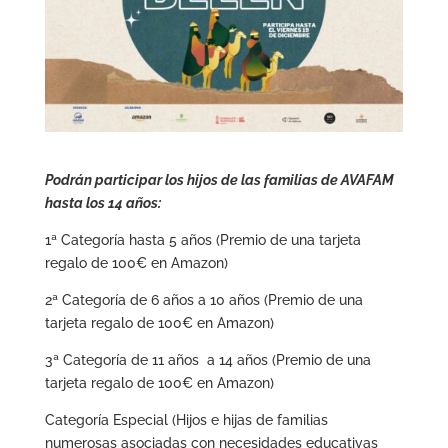
Podrán participar los hijos de las familias de AVAFAM
hasta los 14 años:
1ª Categoría hasta 5 años (Premio de una tarjeta
regalo de 100€ en Amazon)
2ª Categoría de 6 años a 10 años (Premio de una
tarjeta regalo de 100€ en Amazon)
3ª Categoría de 11 años a 14 años (Premio de una
tarjeta regalo de 100€ en Amazon)
Categoría Especial (Hijos e hijas de familias
numerosas asociadas con necesidades educativas