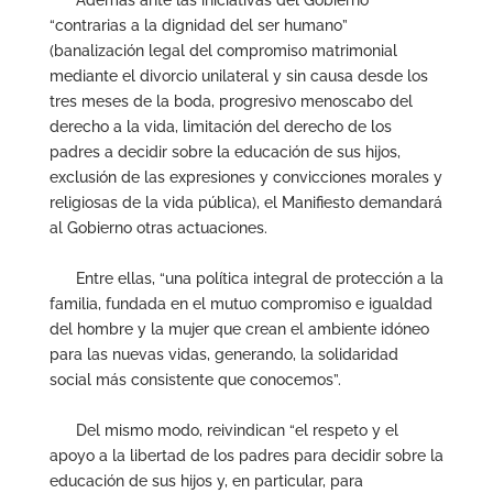
Además ante las iniciativas del Gobierno
“contrarias a la dignidad del ser humano”
(banalización legal del compromiso matrimonial
mediante el divorcio unilateral y sin causa desde los
tres meses de la boda, progresivo menoscabo del
derecho a la vida, limitación del derecho de los
padres a decidir sobre la educación de sus hijos,
exclusión de las expresiones y convicciones morales y
religiosas de la vida pública), el Manifiesto demandará
al Gobierno otras actuaciones.
Entre ellas, “una política integral de protección a la
familia, fundada en el mutuo compromiso e igualdad
del hombre y la mujer que crean el ambiente idóneo
para las nuevas vidas, generando, la solidaridad
social más consistente que conocemos”.
Del mismo modo, reivindican “el respeto y el
apoyo a la libertad de los padres para decidir sobre la
educación de sus hijos y, en particular, para