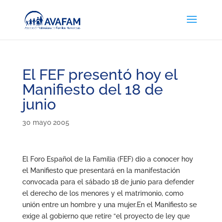
El FEF presentó hoy el
Manifiesto del 18 de
junio
30 mayo 2005
El Foro Español de la Familia (FEF) dio a conocer hoy
el Manifiesto que presentará en la manifestación
convocada para el sábado 18 de junio para defender
el derecho de los menores y el matrimonio, como
unión entre un hombre y una mujer.En el Manifiesto se
exige al gobierno que retire “el proyecto de ley que