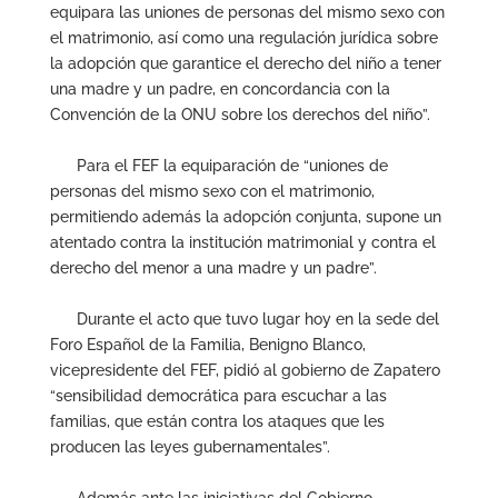
equipara las uniones de personas del mismo sexo con
el matrimonio, así como una regulación jurídica sobre
la adopción que garantice el derecho del niño a tener
una madre y un padre, en concordancia con la
Convención de la ONU sobre los derechos del niño”.
Para el FEF la equiparación de “uniones de
personas del mismo sexo con el matrimonio,
permitiendo además la adopción conjunta, supone un
atentado contra la institución matrimonial y contra el
derecho del menor a una madre y un padre”.
Durante el acto que tuvo lugar hoy en la sede del
Foro Español de la Familia, Benigno Blanco,
vicepresidente del FEF, pidió al gobierno de Zapatero
“sensibilidad democrática para escuchar a las
familias, que están contra los ataques que les
producen las leyes gubernamentales”.