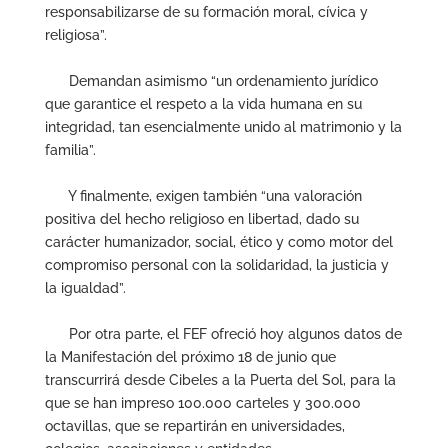
responsabilizarse de su formación moral, cívica y
religiosa”.
Demandan asimismo “un ordenamiento jurídico
que garantice el respeto a la vida humana en su
integridad, tan esencialmente unido al matrimonio y la
familia”.
Y finalmente, exigen también “una valoración
positiva del hecho religioso en libertad, dado su
carácter humanizador, social, ético y como motor del
compromiso personal con la solidaridad, la justicia y
la igualdad”.
Por otra parte, el FEF ofreció hoy algunos datos de
la Manifestación del próximo 18 de junio que
transcurrirá desde Cibeles a la Puerta del Sol, para la
que se han impreso 100.000 carteles y 300.000
octavillas, que se repartirán en universidades,