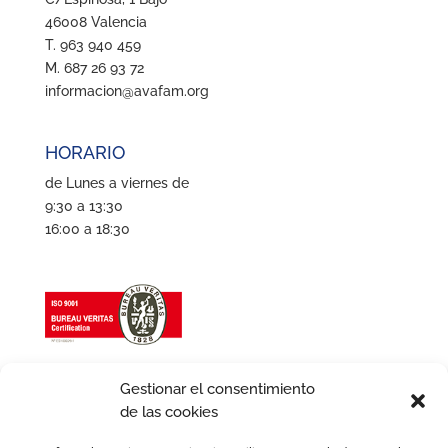
46008 Valencia
T. 963 940 459
M. 687 26 93 72
informacion@avafam.org
HORARIO
de Lunes a viernes de
9:30 a 13:30
16:00 a 18:30
Gestionar el consentimiento
de las cookies