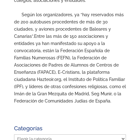
colegios, asociaciones y entidades.
Según los organizadores, ya “hay reservados más
de 200 autobuses procedentes de más de 30
ciudades, y aviones procedentes de Baleares y
Canarias”.Entre las más de 150 asociaciones y
entidades ya han manifestado su apoyo a la
convocatoria, están la Federación Española de
Familias Numerosas (FEFN), la Federación de
Asociaciones de Padres de Alumnos de Centros de
Enseñanza (FAPACE), E-Cristians, la plataforma
ciudadana Hazteoir.org, el Instituto de Política Familiar
(IPF), y líderes de otras confesiones religiosas, como el
Imán de la Gran Mezquita de Madrid, Seg Munir, o la
Federación de Comunidades Judías de España.
Categorías
Categorías