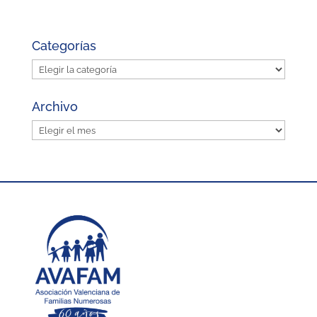
Categorías
Categorías
Archivo
Archivo