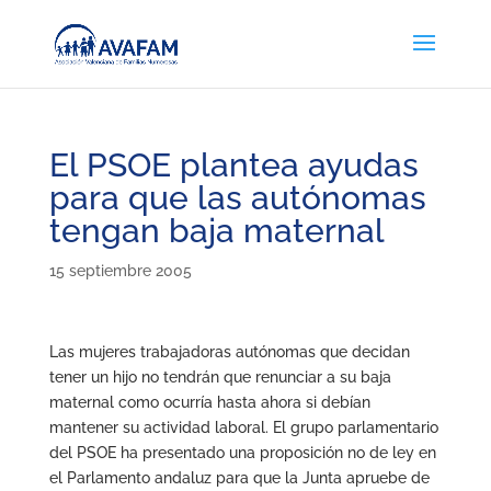
El PSOE plantea ayudas
para que las autónomas
tengan baja maternal
15 septiembre 2005
Las mujeres trabajadoras autónomas que decidan
tener un hijo no tendrán que renunciar a su baja
maternal como ocurría hasta ahora si debían
mantener su actividad laboral. El grupo parlamentario
del PSOE ha presentado una proposición no de ley en
el Parlamento andaluz para que la Junta apruebe de