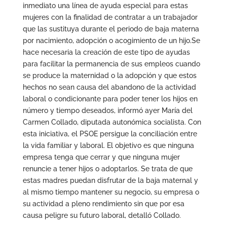
inmediato una línea de ayuda especial para estas
mujeres con la finalidad de contratar a un trabajador
que las sustituya durante el periodo de baja materna
por nacimiento, adopción o acogimiento de un hijo.Se
hace necesaria la creación de este tipo de ayudas
para facilitar la permanencia de sus empleos cuando
se produce la maternidad o la adopción y que estos
hechos no sean causa del abandono de la actividad
laboral o condicionante para poder tener los hijos en
número y tiempo deseados, informó ayer María del
Carmen Collado, diputada autonómica socialista. Con
esta iniciativa, el PSOE persigue la conciliación entre
la vida familiar y laboral. El objetivo es que ninguna
empresa tenga que cerrar y que ninguna mujer
renuncie a tener hijos o adoptarlos. Se trata de que
estas madres puedan disfrutar de la baja maternal y
al mismo tiempo mantener su negocio, su empresa o
su actividad a pleno rendimiento sin que por esa
causa peligre su futuro laboral, detalló Collado.