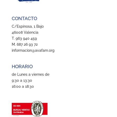
CONTACTO
C/Espinosa, 1 Bajo
46008 Valencia
T. 963 940 459
M. 687 26 93 72
informacion@avafam.org
HORARIO
de Lunes a viernes de
9:30 a 13:30
16:00 a 18:30