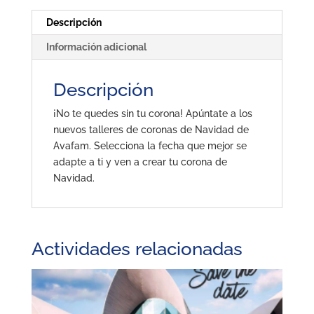
Descripción
Información adicional
Descripción
¡No te quedes sin tu corona! Apúntate a los
nuevos talleres de coronas de Navidad de
Avafam. Selecciona la fecha que mejor se
adapte a ti y ven a crear tu corona de
Navidad.
Actividades relacionadas