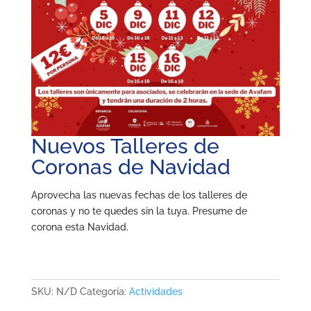
Nuevos Talleres de
Coronas de Navidad
Aprovecha las nuevas fechas de los talleres de
coronas y no te quedes sin la tuya. Presume de
corona esta Navidad.
SKU:
N/D
Categoría:
Actividades