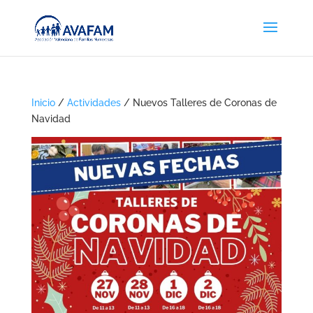
Inicio
/
Actividades
/ Nuevos Talleres de Coronas de
Navidad