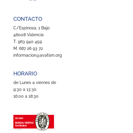
CONTACTO
C/Espinosa, 1 Bajo
46008 Valencia
T. 963 940 459
M. 687 26 93 72
informacion@avafam.org
HORARIO
de Lunes a viernes de
9:30 a 13:30
16:00 a 18:30