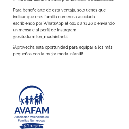
Para beneficiarte de esta ventaja, solo tienes que
indicar que eres familia numerosa asociada
escribiendo por WhatsApp al 961 08 31 46 o enviando
un mensaje al perfil de Instagram
@ositodormilon_modainfantil.
¡Aprovecha esta oportunidad para equipar a los más
pequeños con la mejor moda infantil!