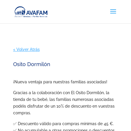
< Volver Atrás
Osito Dormilón
¡Nueva ventaja para nuestras familias asociadas!
Gracias a la colaboración con El Osito Dormilón, la
tienda de tu bebé, las familias numerosas asociadas
podéis disfrutar de un 10% de descuento en vuestras
compras.
✅ Descuento válido para compras mínimas de 45 €.
✅ No acumulable a otras promociones o descuentos.