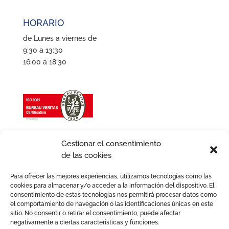
HORARIO
de Lunes a viernes de
9:30 a 13:30
16:00 a 18:30
Gestionar el consentimiento
de las cookies
Para ofrecer las mejores experiencias, utilizamos tecnologías como las
cookies para almacenar y/o acceder a la información del dispositivo. El
consentimiento de estas tecnologías nos permitirá procesar datos como
el comportamiento de navegación o las identificaciones únicas en este
sitio. No consentir o retirar el consentimiento, puede afectar
negativamente a ciertas características y funciones.