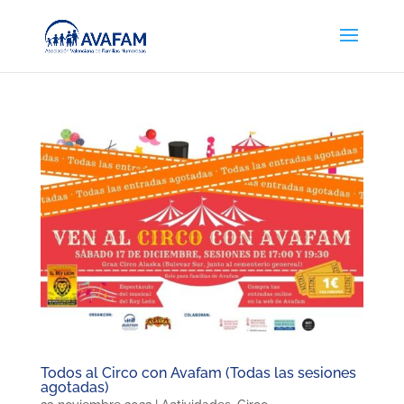
Todos al Circo con Avafam (Todas las sesiones
agotadas)