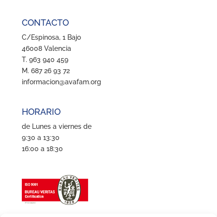
CONTACTO
C/Espinosa, 1 Bajo
46008 Valencia
T. 963 940 459
M. 687 26 93 72
informacion@avafam.org
HORARIO
de Lunes a viernes de
9:30 a 13:30
16:00 a 18:30