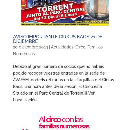
AVISO IMPORTANTE CIRKUS KAOS 21 DE
DICIEMBRE
20 diciembre 2019
|
Actividades
,
Circo
,
Familias
Numerosas
Debido al gran número de socios que no habéis
podido recoger vuestras entradas en la sede de
AVAFAM, podréis retirarlas en las Taquillas del Cirkus
Kaos, una hora antes de la sesión. El Circo está
Situado en el Parc Central de Torrent!!! Ver
Localización...