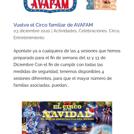
Vuelve el Circo familiar de AVAFAM
03 diciembre 2020
|
Actividades
,
Celebraciones
,
Circo
,
Entretenimiento
Apúntate ya a cualquiera de las 4 sesiones que hemos
preparado para el fin de semana del 12 y 13 de
Diciembre Con el fin de cumplir con todas las
medidas de seguridad, tenemos disponibles 4
sesiones diferentes, para que el mayor número de
familias asociadas, puedan...