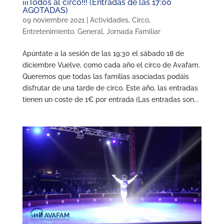
¡¡¡Todos al circo!!! (Entradas de las 17:00
AGOTADAS)
09 noviembre 2021
|
Actividades
,
Circo
,
Entretenimiento
,
General
,
Jornada Familiar
Apúntate a la sesión de las 19:30 el sábado 18 de
diciembre Vuelve, como cada año el circo de Avafam.
Queremos que todas las familias asociadas podáis
disfrutar de una tarde de circo. Este año, las entradas
tienen un coste de 1€ por entrada (Las entradas son...