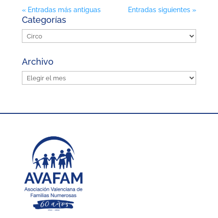
« Entradas más antiguas
Entradas siguientes »
Categorías
Categorías
Archivo
Archivo