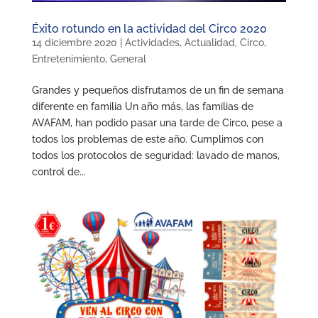
Éxito rotundo en la actividad del Circo 2020
14 diciembre 2020
|
Actividades
,
Actualidad
,
Circo
,
Entretenimiento
,
General
Grandes y pequeños disfrutamos de un fin de semana
diferente en familia Un año más, las familias de
AVAFAM, han podido pasar una tarde de Circo, pese a
todos los problemas de este año. Cumplimos con
todos los protocolos de seguridad: lavado de manos,
control de...