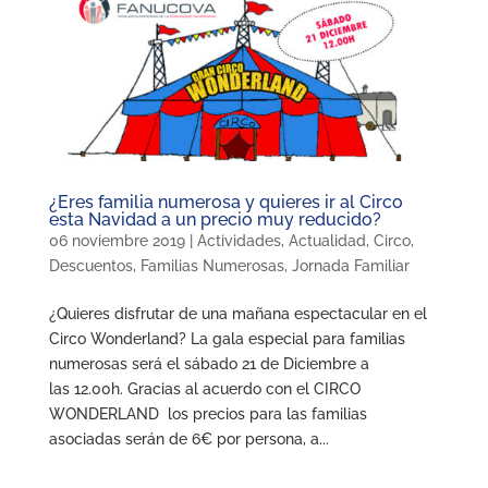
¿Eres familia numerosa y quieres ir al Circo
esta Navidad a un precio muy reducido?
06 noviembre 2019
|
Actividades
,
Actualidad
,
Circo
,
Descuentos
,
Familias Numerosas
,
Jornada Familiar
¿Quieres disfrutar de una mañana espectacular en el
Circo Wonderland? La gala especial para familias
numerosas será el sábado 21 de Diciembre a
las 12.00h. Gracias al acuerdo con el CIRCO
WONDERLAND los precios para las familias
asociadas serán de 6€ por persona, a...