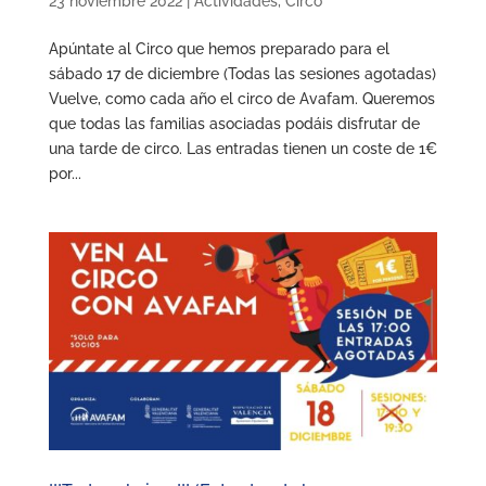
23 noviembre 2022
|
Actividades
,
Circo
Apúntate al Circo que hemos preparado para el
sábado 17 de diciembre (Todas las sesiones agotadas)
Vuelve, como cada año el circo de Avafam. Queremos
que todas las familias asociadas podáis disfrutar de
una tarde de circo. Las entradas tienen un coste de 1€
por...