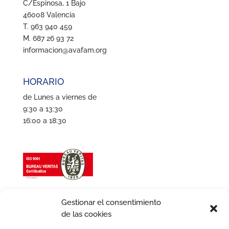
C/Espinosa, 1 Bajo
46008 Valencia
T. 963 940 459
M. 687 26 93 72
informacion@avafam.org
HORARIO
de Lunes a viernes de
9:30 a 13:30
16:00 a 18:30
Gestionar el consentimiento
de las cookies