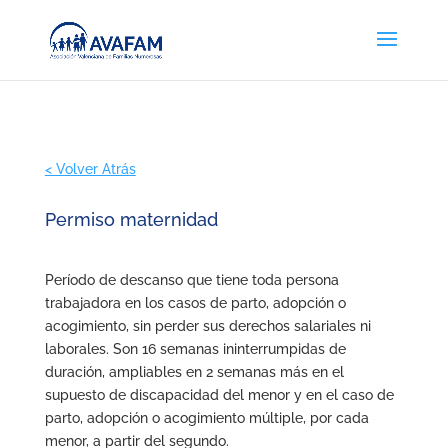
< Volver Atrás
Permiso maternidad
Período de descanso que tiene toda persona
trabajadora en los casos de parto, adopción o
acogimiento, sin perder sus derechos salariales ni
laborales. Son 16 semanas ininterrumpidas de
duración, ampliables en 2 semanas más en el
supuesto de discapacidad del menor y en el caso de
parto, adopción o acogimiento múltiple, por cada
menor, a partir del segundo.