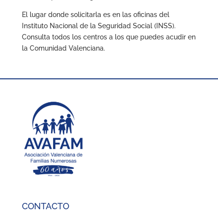
El lugar donde solicitarla es en las oficinas del
Instituto Nacional de la Seguridad Social (INSS).
Consulta todos los centros a los que puedes acudir en
la Comunidad Valenciana.
CONTACTO