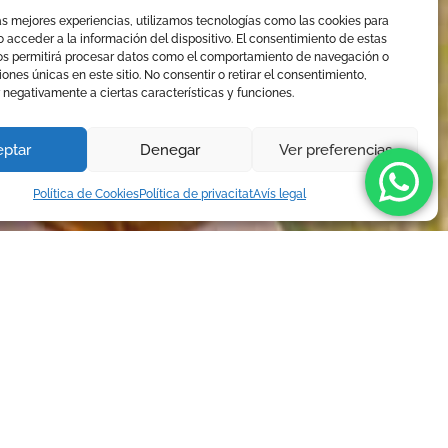
as mejores experiencias, utilizamos tecnologías como las cookies para
 acceder a la información del dispositivo. El consentimiento de estas
os permitirá procesar datos como el comportamiento de navegación o
ciones únicas en este sitio. No consentir o retirar el consentimiento,
 negativamente a ciertas características y funciones.
ptar
Denegar
Ver preferencias
Política de Cookies
Política de privacitat
Avís legal