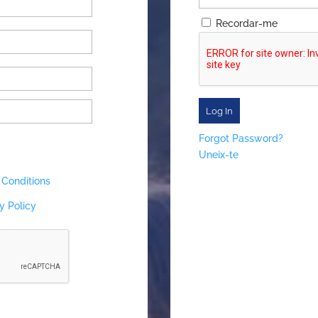
Recordar-me
Forgot Password?
Uneix-te
 Conditions
y Policy