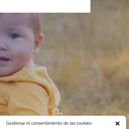
Gestionar el consentimiento de las cookies