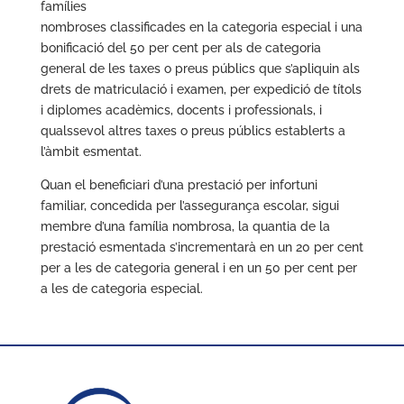
famílies
nombroses classificades en la categoria especial i una
bonificació del 50 per cent per als de categoria
general de les taxes o preus públics que s’apliquin als
drets de matriculació i examen, per expedició de títols
i diplomes acadèmics, docents i professionals, i
qualssevol altres taxes o preus públics establerts a
l’àmbit esmentat.
Quan el beneficiari d’una prestació per infortuni
familiar, concedida per l’assegurança escolar, sigui
membre d’una família nombrosa, la quantia de la
prestació esmentada s’incrementarà en un 20 per cent
per a les de categoria general i en un 50 per cent per
a les de categoria especial.