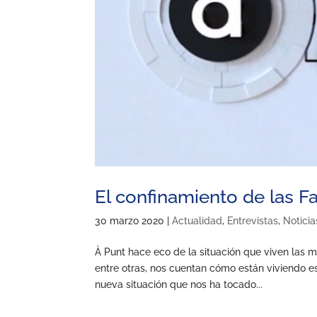
El confinamiento de las 
30 marzo 2020
|
Actualidad
,
Entrevistas
,
Noticia
À Punt hace eco de la situación que viven las m
entre otras, nos cuentan cómo están viviendo e
nueva situación que nos ha tocado...