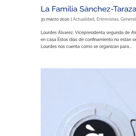
La Familia Sánchez-Taraza
31 marzo 2020
|
Actualidad
,
Entrevistas
,
Genera
Lourdes Álvarez, Vicepresidenta segunda de A
en casa Estos días de confinamiento no están s
Lourdes nos cuenta cómo se organizan para...