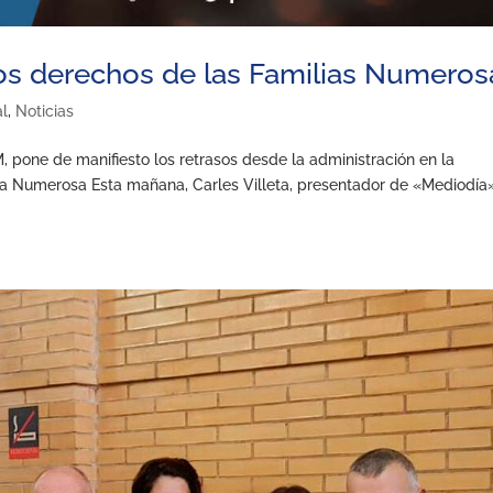
os derechos de las Familias Numeros
al
,
Noticias
 pone de manifiesto los retrasos desde la administración en la
ilia Numerosa Esta mañana, Carles Villeta, presentador de «Mediodía