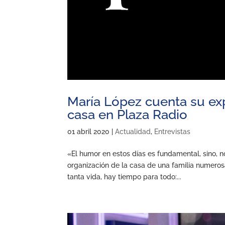
María López cuenta su ex
casa en Plaza Radio
01 abril 2020
|
Actualidad
,
Entrevistas
«El humor en estos días es fundamental, sino, 
organización de la casa de una familia numero
tanta vida, hay tiempo para todo:...