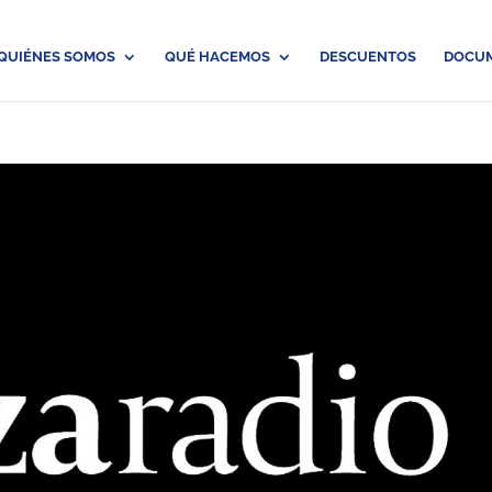
QUIÉNES SOMOS
QUÉ HACEMOS
DESCUENTOS
DOCU