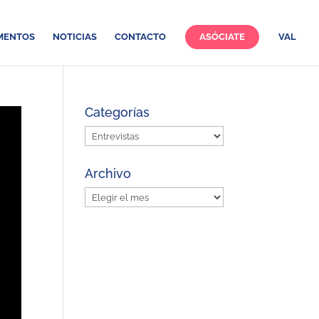
MENTOS
NOTICIAS
CONTACTO
ASÓCIATE
VAL
Categorías
Categorías
Archivo
Archivo