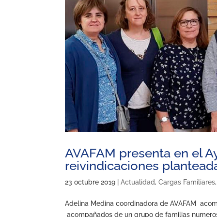
AVAFAM presenta en el Ay
reivindicaciones plantead
23 octubre 2019
|
Actualidad
,
Cargas Familiares
Adelina Medina coordinadora de AVAFAM acompa
acompañados de un grupo de familias numerosa